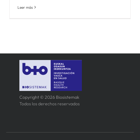
Leer más
Copyright © 2026 Biosistemak
Todos los derechos reservados