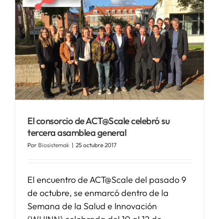
a
El consorcio de ACT@Scale celebró su
tercera asamblea general
Por
Biosistemak
|
25 octubre 2017
El encuentro de ACT@Scale del pasado 9
de octubre, se enmarcó dentro de la
Semana de la Salud e Innovación