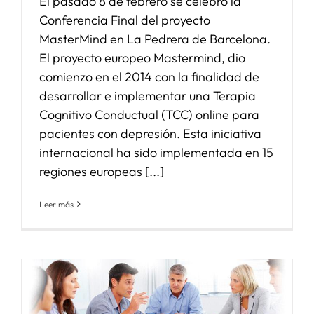
El pasado 8 de febrero se celebró la
Conferencia Final del proyecto
MasterMind en La Pedrera de Barcelona.
El proyecto europeo Mastermind, dio
comienzo en el 2014 con la finalidad de
desarrollar e implementar una Terapia
Cognitivo Conductual (TCC) online para
pacientes con depresión. Esta iniciativa
internacional ha sido implementada en 15
regiones europeas [...]
Leer más