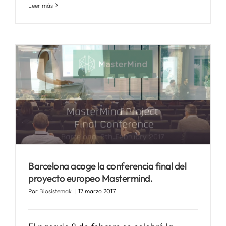
Leer más
Barcelona acoge la conferencia final del
proyecto europeo Mastermind.
Por
Biosistemak
|
17 marzo 2017