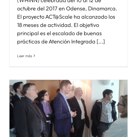
(WHINN) celebrada del 10 al 12 de
octubre del 2017 en Odense, Dinamarca.
El proyecto ACT@Scale ha alcanzado los
18 meses de actividad. El objetivo
principal es el escalado de buenas
prácticas de Atención Integrada [...]
Leer más