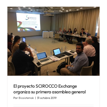
El proyecto SCIROCCO Exchange
organiza su primera asamblea general
Por
Biosistemak
|
31 octubre 2019