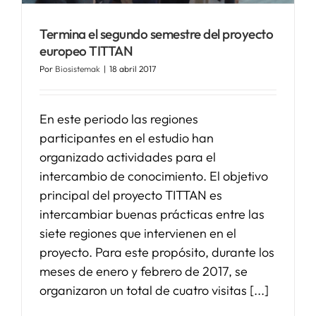
Termina el segundo semestre del proyecto
europeo TITTAN
Por
Biosistemak
|
18 abril 2017
En este periodo las regiones
participantes en el estudio han
organizado actividades para el
intercambio de conocimiento. El objetivo
principal del proyecto TITTAN es
intercambiar buenas prácticas entre las
siete regiones que intervienen en el
proyecto. Para este propósito, durante los
meses de enero y febrero de 2017, se
organizaron un total de cuatro visitas [...]