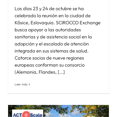
Los días 23 y 24 de octubre se ha
celebrado la reunión en la ciudad de
Kôsice, Eslovaquia. SCIROCCO Exchange
busca apoyar a las autoridades
sanitarias y de asistencia social en la
adopción y el escalado de atención
integrada en sus sistemas de salud.
Catorce socios de nueve regiones
europeas conforman su consorcio
(Alemania, Flandes, [...]
Leer más