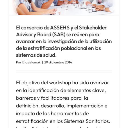
El consorcio de ASSEHS y el Stakeholder
Advisory Board (SAB) se reúnen para
avanzar en la investigación de la utilización
de la estratificación poblacional en los
sistemas de salud.
Por
Biosistemak
|
29 diciembre 2014
El objetivo del workshop ha sido avanzar
en la identificación de elementos clave,
barreras y facilitadores para la
definición, desarrollo, implementación e
impacto de las herramientas de
estratificación en los Sistemas Sanitarios.