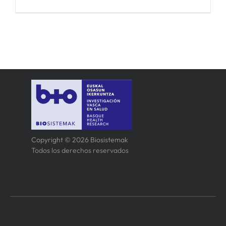
Copyright © 2026 Biosistemak
Todos los derechos reservados