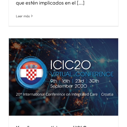
que estén implicados en el [...]
Leer más