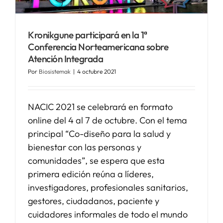
Kronikgune participará en la 1ª
Conferencia Norteamericana sobre
Atención Integrada
Por
Biosistemak
|
4 octubre 2021
NACIC 2021 se celebrará en formato
online del 4 al 7 de octubre. Con el tema
principal “Co-diseño para la salud y
bienestar con las personas y
comunidades”, se espera que esta
primera edición reúna a líderes,
investigadores, profesionales sanitarios,
gestores, ciudadanos, paciente y
cuidadores informales de todo el mundo