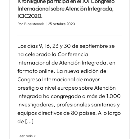
Kronikgune participa en el XX Congreso
Internacional sobre Atención Integrada,
ICIC2020.
Por
Biosistemak
|
25 octubre 2020
Los días 9, 16, 23 y 30 de septiembre se
ha celebrado la Conferencia
Internacional de Atención Integrada, en
formato online. La nueva edición del
Congreso Internacional de mayor
prestigio a nivel europeo sobre Atención
Integrada ha congregado a más de 1.000
investigadores, profesionales sanitarios y
equipos directivos de 80 países. A lo largo
de [...]
Leer más