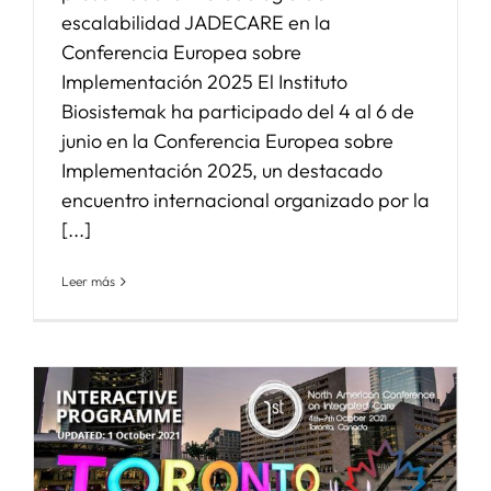
escalabilidad JADECARE en la
Conferencia Europea sobre
Implementación 2025 El Instituto
Biosistemak ha participado del 4 al 6 de
junio en la Conferencia Europea sobre
Implementación 2025, un destacado
encuentro internacional organizado por la
[...]
Leer más
a