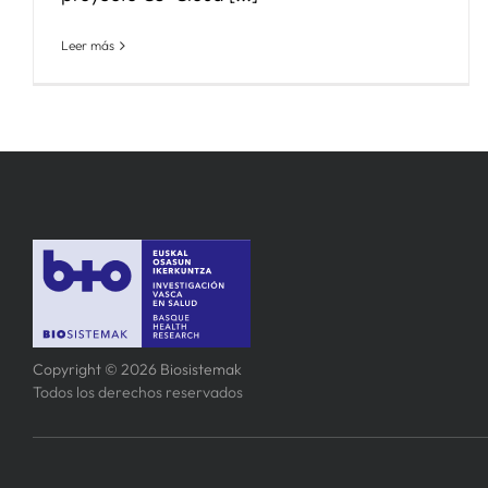
Leer más
Copyright © 2026 Biosistemak
Todos los derechos reservados