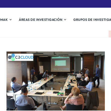
EMAK
ÁREAS DE INVESTIGACIÓN
GRUPOS DE INVESTIG