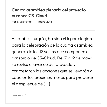
Cuarta asamblea plenaria del proyecto
europeo C3-Cloud
Por
Biosistemak
|
17 mayo 2018
Estambul, Turquía, ha sido el lugar elegido
para la celebración de la cuarta asamblea
general de los 12 socios que componen el
consorcio de C3-Cloud. Del 7 al 9 de mayo
se revisó el avance del proyecto y
concretaron las acciones que se llevarán a
cabo en los próximos meses para preparar
el despliegue de [...]
Leer más