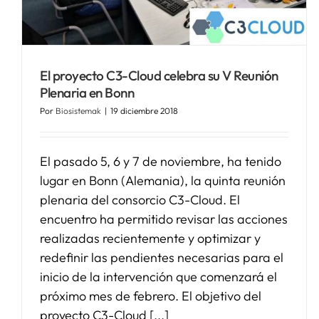
El proyecto C3-Cloud celebra su V Reunión
Plenaria en Bonn
Por
Biosistemak
|
19 diciembre 2018
El pasado 5, 6 y 7 de noviembre, ha tenido
lugar en Bonn (Alemania), la quinta reunión
plenaria del consorcio C3-Cloud. El
encuentro ha permitido revisar las acciones
realizadas recientemente y optimizar y
redefinir las pendientes necesarias para el
inicio de la intervención que comenzará el
próximo mes de febrero. El objetivo del
proyecto C3-Cloud [...]