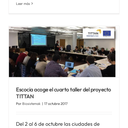
Leer más
Escocia acoge el cuarto taller del proyecto
TITTAN
Por
Biosistemak
|
17 octubre 2017
Del 2 al 6 de octubre las ciudades de