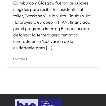
Edimburgo y Glasgow fueron los lugares
elegidos para recibir los asistentes al
taller, “workshop”, e la visita, “In situ Visit”.
El proyecto europeo TITTAN, financiado
por el programa Interreg Europe, acaba
de lanzar la tercera área temática,
centrada en la “activación de la
ciudadanía para [...]
Leer más