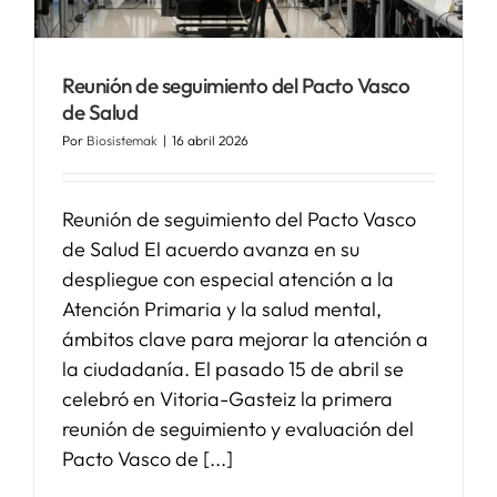
SERVICIOS
Reunión de seguimiento del Pacto Vasco
de Salud
APOYO I+D+I
Por
Biosistemak
|
16 abril 2026
NOTICIAS
Reunión de seguimiento del Pacto Vasco
de Salud El acuerdo avanza en su
despliegue con especial atención a la
Atención Primaria y la salud mental,
ámbitos clave para mejorar la atención a
la ciudadanía. El pasado 15 de abril se
celebró en Vitoria-Gasteiz la primera
reunión de seguimiento y evaluación del
Pacto Vasco de [...]