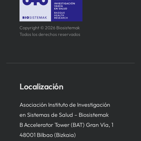
Copyright © 2026 Biosistemak
Todos los derechos reservados
Localización
Asociación Instituto de Investigación
en Sistemas de Salud – Biosistemak
B Accelerator Tower (BAT) Gran Vía, 1
48001 Bilbao (Bizkaia)