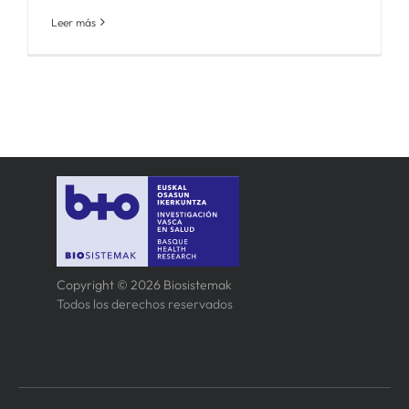
Leer más
Copyright © 2026 Biosistemak
Todos los derechos reservados