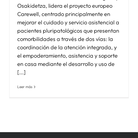
Osakidetza, lidera el proyecto europeo
Carewell, centrado principalmente en
mejorar el cuidado y servicio asistencial a
pacientes pluripatológicos que presentan
comorbilidades a través de dos vías: la
coordinación de la atención integrada, y
el empoderamiento, asistencia y soporte
en casa mediante el desarrollo y uso de
[...]
Leer más