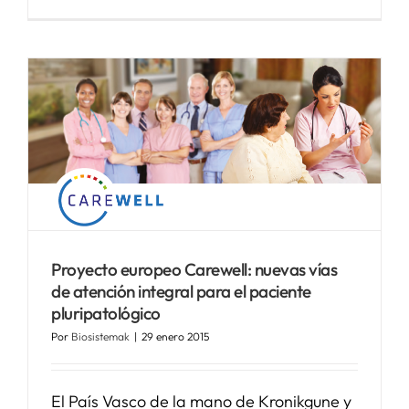
Proyecto europeo Carewell: nuevas vías
de atención integral para el paciente
pluripatológico
Por
Biosistemak
|
29 enero 2015
El País Vasco de la mano de Kronikgune y