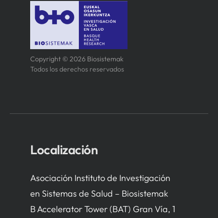
Copyright © 2026 Biosistemak
Todos los derechos reservados
Localización
Asociación Instituto de Investigación
en Sistemas de Salud – Biosistemak
B Accelerator Tower (BAT) Gran Vía, 1