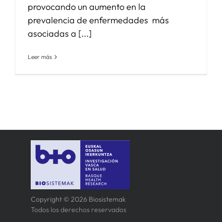
provocando un aumento en la
prevalencia de enfermedades más
asociadas a [...]
Leer más
Copyright © 2026 Biosistemak
Todos los derechos reservados