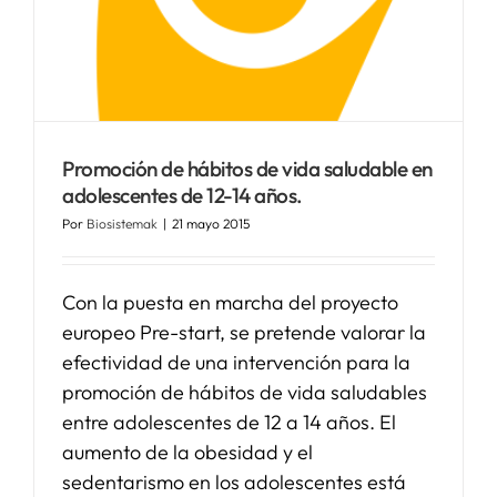
SERVICIOS
APOYO I+D+I
Promoción de hábitos de vida saludable en
adolescentes de 12-14 años.
NOTICIAS
Por
Biosistemak
|
21 mayo 2015
Con la puesta en marcha del proyecto
europeo Pre-start, se pretende valorar la
efectividad de una intervención para la
promoción de hábitos de vida saludables
entre adolescentes de 12 a 14 años. El
aumento de la obesidad y el
sedentarismo en los adolescentes está