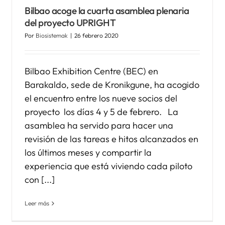
Bilbao acoge la cuarta asamblea plenaria
del proyecto UPRIGHT
Por
Biosistemak
|
26 febrero 2020
Bilbao Exhibition Centre (BEC) en
Barakaldo, sede de Kronikgune, ha acogido
el encuentro entre los nueve socios del
proyecto los días 4 y 5 de febrero. La
asamblea ha servido para hacer una
revisión de las tareas e hitos alcanzados en
los últimos meses y compartir la
experiencia que está viviendo cada piloto
con [...]
Leer más