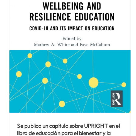
Se publica un capítulo sobre UPRIGHT en el
libro de educación para el bienestar y la