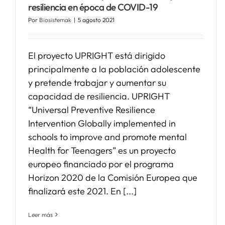
resiliencia en época de COVID-19
Por
Biosistemak
|
5 agosto 2021
El proyecto UPRIGHT está dirigido
principalmente a la población adolescente
y pretende trabajar y aumentar su
capacidad de resiliencia. UPRIGHT
“Universal Preventive Resilience
Intervention Globally implemented in
schools to improve and promote mental
Health for Teenagers” es un proyecto
europeo financiado por el programa
Horizon 2020 de la Comisión Europea que
finalizará este 2021. En [...]
Leer más