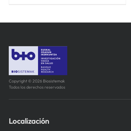
Copyright © 2026 Biosistemak
Todos los derechos reservados
Localización