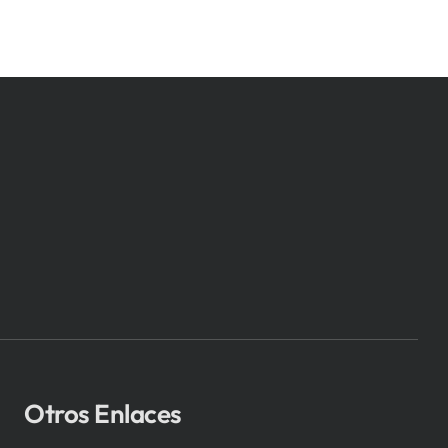
Otros Enlaces