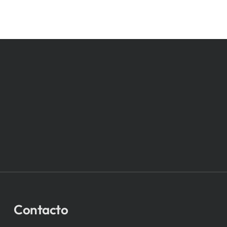
Contacto