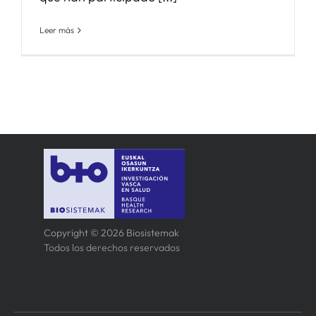
Leer más
Copyright © 2026 Biosistemak
Todos los derechos reservados