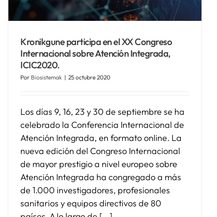
Kronikgune participa en el XX Congreso
Internacional sobre Atención Integrada,
ICIC2020.
Por
Biosistemak
|
25 octubre 2020
Los días 9, 16, 23 y 30 de septiembre se ha
celebrado la Conferencia Internacional de
Atención Integrada, en formato online. La
nueva edición del Congreso Internacional
de mayor prestigio a nivel europeo sobre
Atención Integrada ha congregado a más
de 1.000 investigadores, profesionales
sanitarios y equipos directivos de 80
países. A lo largo de [...]