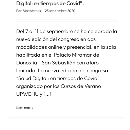
Digital: en tiempos de Covid”.
Por
Biosistemak
|
25 septiembre 2020
Del 7 al 11 de septiembre se ha celebrado la
nueva edición del congreso en dos
modalidades online y presencial, en la sala
habilitada en el Palacio Miramar de
Donostia - San Sebastián con aforo
limitado. La nueva edición del congreso
“Salud Digital: en tiempos de Covid”
organizado por los Cursos de Verano
UPV/EHU y [...]
Leer más