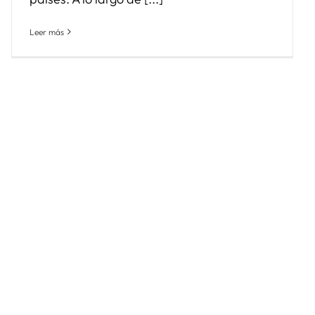
Leer más