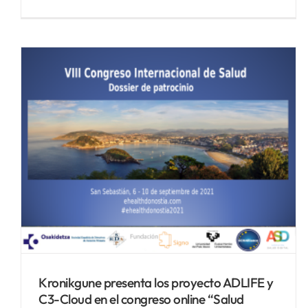
Kronikgune presenta los proyecto ADLIFE y
C3-Cloud en el congreso online “Salud