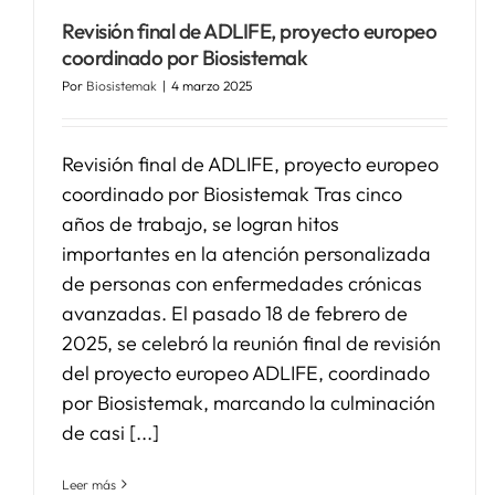
Revisión final de ADLIFE, proyecto europeo
coordinado por Biosistemak
Por
Biosistemak
|
4 marzo 2025
Revisión final de ADLIFE, proyecto europeo
coordinado por Biosistemak Tras cinco
años de trabajo, se logran hitos
importantes en la atención personalizada
de personas con enfermedades crónicas
avanzadas. El pasado 18 de febrero de
2025, se celebró la reunión final de revisión
del proyecto europeo ADLIFE, coordinado
por Biosistemak, marcando la culminación
de casi [...]
Leer más