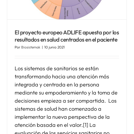
El proyecto europeo ADLIFE apuesta por los
resultados en salud centrados en el paciente
Por
Biosistemak
|
10 junio 2021
Los sistemas de sanitarios se están
transformando hacia una atención más
integrada y centrada en la persona
mediante su empoderamiento y la toma de
decisiones empieza a ser compartida. Los
sistemas de salud han comenzado a
implementar la nueva perspectiva de la
atención basada en el valor.[1] La
evaluación de los servicios sanitarios no