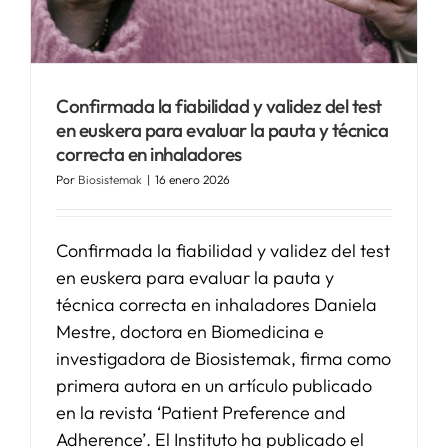
SERVICIOS
Confirmada la fiabilidad y validez del test
APOYO I+D+I
en euskera para evaluar la pauta y técnica
correcta en inhaladores
Por
Biosistemak
|
16 enero 2026
NOTICIAS
Confirmada la fiabilidad y validez del test
en euskera para evaluar la pauta y
técnica correcta en inhaladores Daniela
Mestre, doctora en Biomedicina e
investigadora de Biosistemak, firma como
primera autora en un artículo publicado
en la revista ‘Patient Preference and
Adherence’. El Instituto ha publicado el