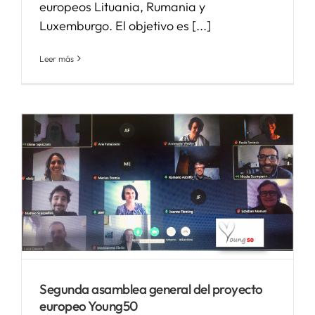
europeos Lituania, Rumania y
Luxemburgo. El objetivo es [...]
Leer más
Segunda asamblea general del proyecto
europeo Young50