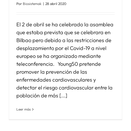
Por
Biosistemak
|
28 abril 2020
El 2 de abril se ha celebrado la asamblea
que estaba prevista que se celebrara en
Bilbao pero debido a las restricciones de
desplazamiento por el Covid-19 a nivel
europeo se ha organizado mediante
teleconferencia. Young50 pretende
promover la prevención de las
enfermedades cardiovasculares y
detectar el riesgo cardiovascular entre la
población de más [...]
Leer más