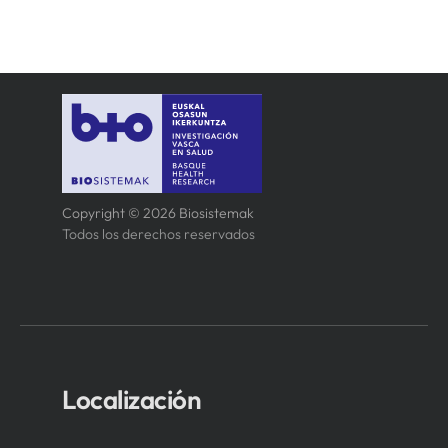
Copyright © 2026 Biosistemak
Todos los derechos reservados
Localización