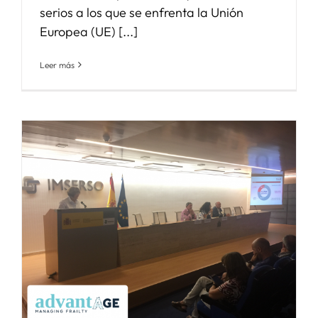
serios a los que se enfrenta la Unión
Europea (UE) [...]
Leer más