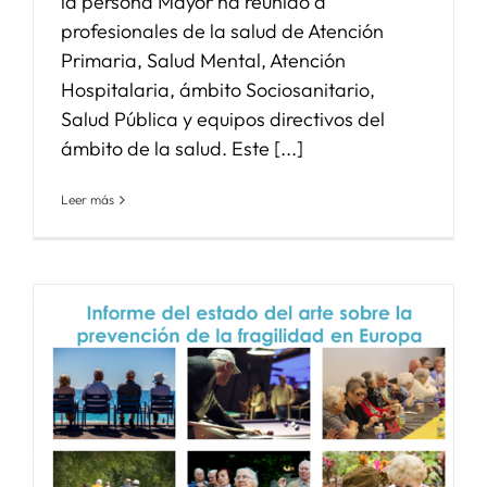
la persona Mayor ha reunido a
profesionales de la salud de Atención
Primaria, Salud Mental, Atención
Hospitalaria, ámbito Sociosanitario,
Salud Pública y equipos directivos del
ámbito de la salud. Este [...]
Leer más