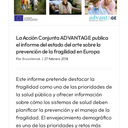
La Acción Conjunta ADVANTAGE publica
el informe del estado del arte sobre la
prevención de la fragilidad en Europa
Por
Biosistemak
|
27 febrero 2018
Este informe pretende destacar la
fragilidad como una de las prioridades de
la salud pública y ofrecer información
sobre cómo los sistemas de salud deben
planificar la prevención y el manejo de la
fragilidad. El envejecimiento demográfico
es una de las prioridades y retos más