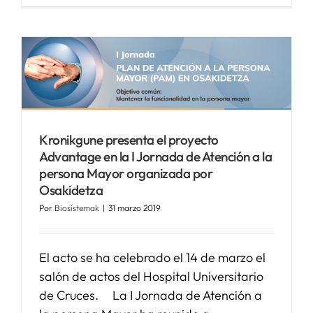
Kronikgune presenta el proyecto
Advantage en la I Jornada de Atención a la
persona Mayor organizada por
Osakidetza
Por
Biosistemak
|
31 marzo 2019
El acto se ha celebrado el 14 de marzo el
salón de actos del Hospital Universitario
de Cruces. La I Jornada de Atención a