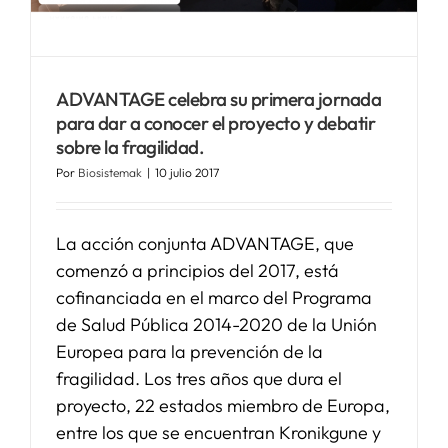
ADVANTAGE celebra su primera jornada
para dar a conocer el proyecto y debatir
sobre la fragilidad.
Por
Biosistemak
|
10 julio 2017
La acción conjunta ADVANTAGE, que
comenzó a principios del 2017, está
cofinanciada en el marco del Programa
de Salud Pública 2014-2020 de la Unión
Europea para la prevención de la
fragilidad. Los tres años que dura el
proyecto, 22 estados miembro de Europa,
entre los que se encuentran Kronikgune y