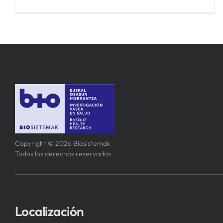
Copyright © 2026 Biosistemak
Todos los derechos reservados
Localización