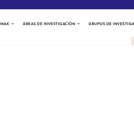
EMAK
ÁREAS DE INVESTIGACIÓN
GRUPOS DE INVESTIG