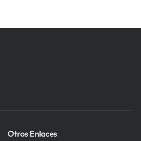
Otros Enlaces