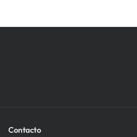
Contacto