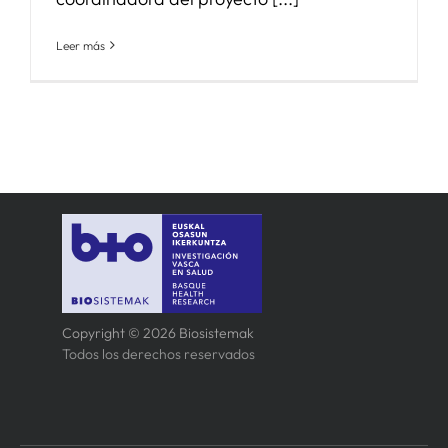
Leer más
Copyright © 2026 Biosistemak
Todos los derechos reservados