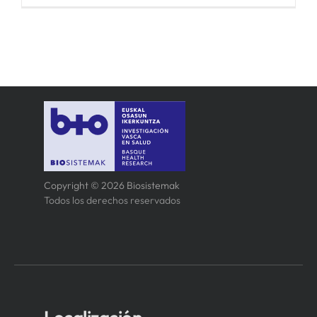
Copyright © 2026 Biosistemak
Todos los derechos reservados