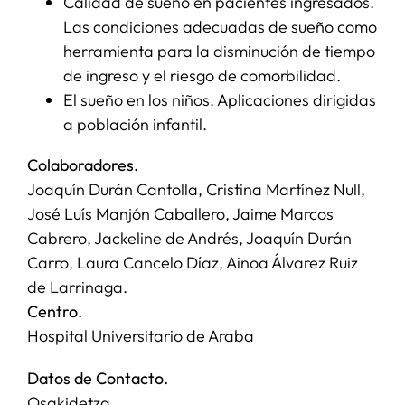
Calidad de sueño en pacientes ingresados.
Las condiciones adecuadas de sueño como
herramienta para la disminución de tiempo
de ingreso y el riesgo de comorbilidad.
El sueño en los niños. Aplicaciones dirigidas
a población infantil.
Colaboradores.
Joaquín Durán Cantolla, Cristina Martínez Null,
José Luís Manjón Caballero, Jaime Marcos
Cabrero, Jackeline de Andrés, Joaquín Durán
Carro, Laura Cancelo Díaz, Ainoa Álvarez Ruiz
de Larrinaga.
Centro.
Hospital Universitario de Araba
Datos de Contacto.
Osakidetza