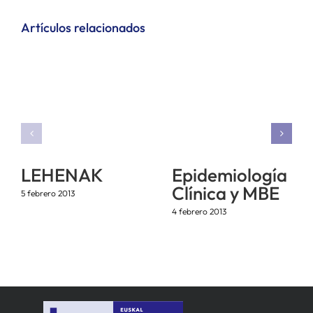
Artículos relacionados
LEHENAK
Epidemiología
Clínica y MBE
5 febrero 2013
4 febrero 2013