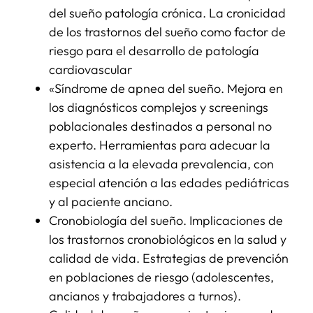
del sueño patología crónica. La cronicidad
de los trastornos del sueño como factor de
riesgo para el desarrollo de patología
cardiovascular
«Síndrome de apnea del sueño. Mejora en
los diagnósticos complejos y screenings
poblacionales destinados a personal no
experto. Herramientas para adecuar la
asistencia a la elevada prevalencia, con
especial atención a las edades pediátricas
y al paciente anciano.
Cronobiología del sueño. Implicaciones de
los trastornos cronobiológicos en la salud y
calidad de vida. Estrategias de prevención
en poblaciones de riesgo (adolescentes,
ancianos y trabajadores a turnos).