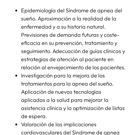
Epidemiología del Síndrome de apnea del
SERVICIOS
sueño. Aproximación a la realidad de la
enfermedad y a su historia natural.
Previsiones de demanda futuras y coste-
APOYO I+D+I
eficacia en su prevención, tratamiento y
seguimiento. Adecuación de guías clínicas y
NOTICIAS
estrategias de atención al paciente en
relación al envejecimiento de los pacientes.
Investigación para la mejora de los
tratamientos para la apnea del sueño.
Aplicación de nuevas tecnologías
aplicadas a la salud para mejorar la
asistencia clínica y la optimización de listas
de espera.
Valoración de las implicaciones
cardiovasculares del Síndrome de apnea