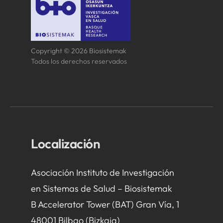
Copyright © 2026 Biosistemak
Todos los derechos reservados
Localización
Asociación Instituto de Investigación
en Sistemas de Salud – Biosistemak
B Accelerator Tower (BAT) Gran Vía, 1
48001 Bilbao (Bizkaia)