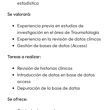
estadística
Se valorará:
Experiencia previa en estudios de
investigación en el área de Traumatología
Experiencia en la revisión de datos clínicos
Gestión de bases de datos (Access)
Tareas a realizar:
Revisión de historias clínicas
Introducción de datos en base de datos
access
Depuración de la base de datos
Se ofrece: