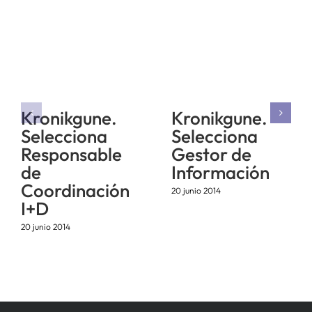
Kronikgune.
Kronikgune.
Selecciona
Selecciona
Responsable
Gestor de
de
Información
Coordinación
20 junio 2014
I+D
20 junio 2014