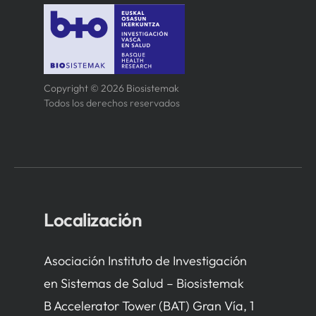
Copyright © 2026 Biosistemak
Todos los derechos reservados
Localización
Asociación Instituto de Investigación
en Sistemas de Salud – Biosistemak
B Accelerator Tower (BAT) Gran Vía, 1