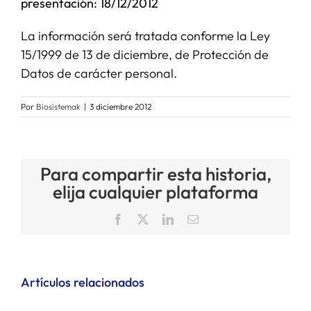
presentación: 18/12/2012
La información será tratada conforme la Ley
15/1999 de 13 de diciembre, de Protección de
Datos de carácter personal.
Por
Biosistemak
|
3 diciembre 2012
Para compartir esta historia,
elija cualquier plataforma
Facebook
X
LinkedIn
Correo
electrónico
Artículos relacionados