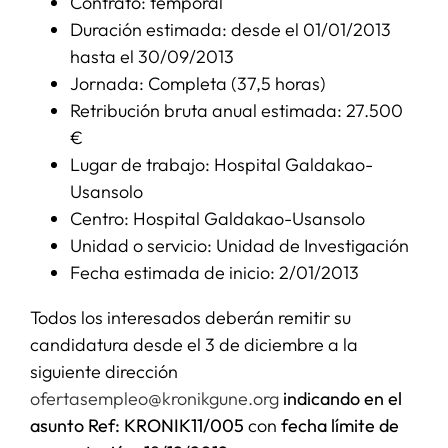
Contrato: temporal
Duración estimada: desde el 01/01/2013
hasta el 30/09/2013
Jornada: Completa (37,5 horas)
Retribución bruta anual estimada: 27.500
€
Lugar de trabajo: Hospital Galdakao-
Usansolo
Centro: Hospital Galdakao-Usansolo
Unidad o servicio: Unidad de Investigación
Fecha estimada de inicio: 2/01/2013
Todos los interesados deberán remitir su
candidatura desde el 3 de diciembre a la
siguiente dirección
ofertasempleo@kronikgune.org
indicando en el
asunto Ref: KRONIK11/005
con
fecha límite de