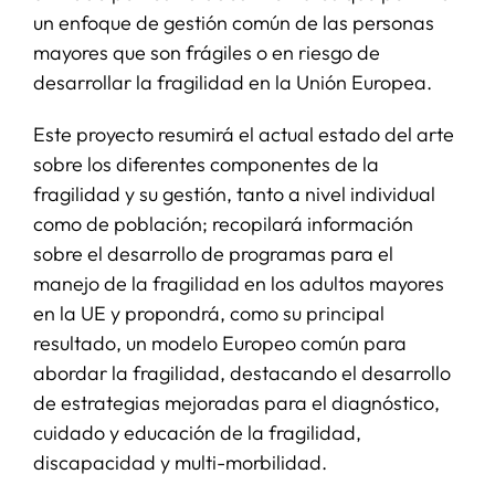
un enfoque de gestión común de las personas
mayores que son frágiles o en riesgo de
desarrollar la fragilidad en la Unión Europea.
Este proyecto resumirá el actual estado del arte
sobre los diferentes componentes de la
fragilidad y su gestión, tanto a nivel individual
como de población; recopilará información
sobre el desarrollo de programas para el
manejo de la fragilidad en los adultos mayores
en la UE y propondrá, como su principal
resultado, un modelo Europeo común para
abordar la fragilidad, destacando el desarrollo
de estrategias mejoradas para el diagnóstico,
cuidado y educación de la fragilidad,
discapacidad y multi-morbilidad.