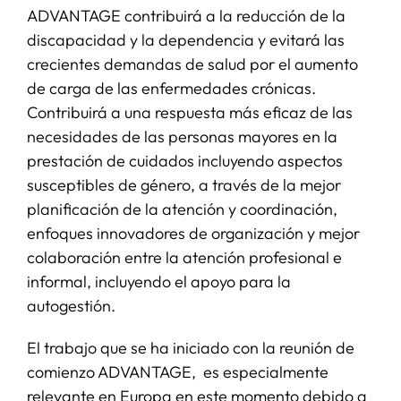
ADVANTAGE contribuirá a la reducción de la
discapacidad y la dependencia y evitará las
crecientes demandas de salud por el aumento
de carga de las enfermedades crónicas.
Contribuirá a una respuesta más eficaz de las
necesidades de las personas mayores en la
prestación de cuidados incluyendo aspectos
susceptibles de género, a través de la mejor
planificación de la atención y coordinación,
enfoques innovadores de organización y mejor
colaboración entre la atención profesional e
informal, incluyendo el apoyo para la
autogestión.
El trabajo que se ha iniciado con la reunión de
comienzo ADVANTAGE, es especialmente
relevante en Europa en este momento debido a