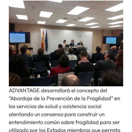
ADVANTAGE desarrollará el concepto del
“Abordaje de la Prevención de la Fragilidad” en
los servicios de salud y asistencia social
alentando un consenso para construir un
entendimiento común sobre fragilidad para ser
utilizado por los Estados miembros que permita