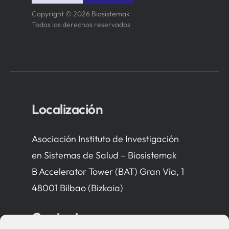
Copyright © 2026 Biosistemak
Todos los derechos reservados
Localización
Asociación Instituto de Investigación
en Sistemas de Salud – Biosistemak
B Accelerator Tower (BAT) Gran Vía, 1
48001 Bilbao (Bizkaia)
Contacto