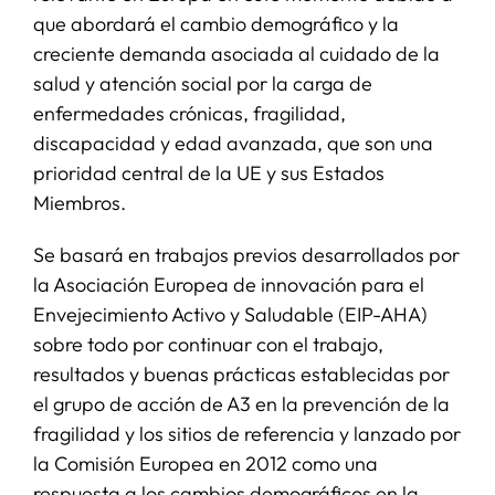
que abordará el cambio demográfico y la
creciente demanda asociada al cuidado de la
salud y atención social por la carga de
enfermedades crónicas, fragilidad,
discapacidad y edad avanzada, que son una
prioridad central de la UE y sus Estados
Miembros.
Se basará en trabajos previos desarrollados por
la Asociación Europea de innovación para el
Envejecimiento Activo y Saludable (EIP-AHA)
sobre todo por continuar con el trabajo,
resultados y buenas prácticas establecidas por
el grupo de acción de A3 en la prevención de la
fragilidad y los sitios de referencia y lanzado por
la Comisión Europea en 2012 como una
respuesta a los cambios demográficos en la