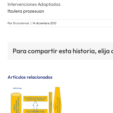
Intervenciones Adaptadas
Itzulera prozesuan
Por
Biosistemak
|
14 diciembre 2012
Para compartir esta historia, elija
Artículos relacionados