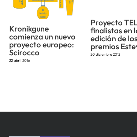
Proyecto TE
Kronikgune
finalistas en 
comienza un nuevo
edición de lo
proyecto europeo:
premios Este
Scirocco
20 diciembre 2012
22 abril 2016