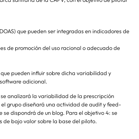
SADOAS) que pueden ser integradas en indicadores de
ones de promoción del uso racional o adecuado de
 que pueden influir sobre dicha variabilidad y
software adicional.
se analizará la variabilidad de la prescripción
el grupo diseñará una actividad de audit y feed-
e se dispondrá de un blog. Para el objetivo 4: se
s de bajo valor sobre la base del piloto.