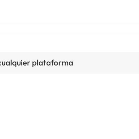
 cualquier plataforma