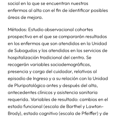
social en la que se encuentran nuestros
enfermos al alta con el fin de identificar posibles
áreas de mejora.
Métodos: Estudio observacional cohortes
prospectivo en el que se compararán resultados
en los enfermos que son atendidos en la Unidad
de Subagudos y los atendidos en los servicios de
hospitalización tradicional del centro. Se
recogerán variables sociodemográficas,
presencia y carga del cuidador, relativas al
episodio de Ingreso y a su relación con la Unidad
de Pluripatológico antes y después del alta,
antecedentes clínicos y asistencia sanitaria
requerida. Variables de resultado: cambios en el
estado funcional (escala de Barthel y Lawton-
Brody), estado cognitivo (escala de Pfeiffer) y de