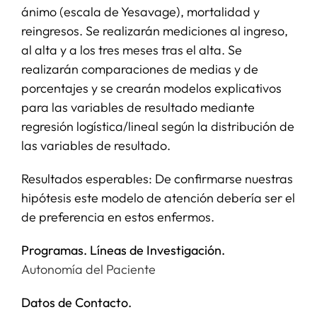
ánimo (escala de Yesavage), mortalidad y
reingresos. Se realizarán mediciones al ingreso,
al alta y a los tres meses tras el alta. Se
realizarán comparaciones de medias y de
porcentajes y se crearán modelos explicativos
para las variables de resultado mediante
regresión logística/lineal según la distribución de
las variables de resultado.
Resultados esperables: De confirmarse nuestras
hipótesis este modelo de atención debería ser el
de preferencia en estos enfermos.
Programas. Líneas de Investigación.
Autonomía del Paciente
Datos de Contacto.