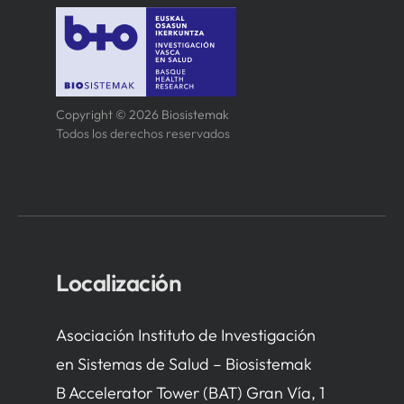
Copyright © 2026 Biosistemak
Todos los derechos reservados
Localización
Asociación Instituto de Investigación
en Sistemas de Salud – Biosistemak
B Accelerator Tower (BAT) Gran Vía, 1