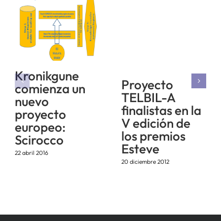
Kronikgune
Proyecto
comienza un
TELBIL-A
nuevo
finalistas en la
proyecto
V edición de
europeo:
los premios
Scirocco
Esteve
22 abril 2016
20 diciembre 2012