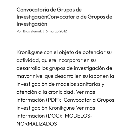
Convocatoria de Grupos de
Investigación
Convocatoria de Grupos de
Investigación
Por
Biosistemak
|
6 marzo 2012
Kronikgune con el objeto de potenciar su
actividad, quiere incorporar en su
desarrollo los grupos de investigación de
mayor nivel que desarrollen su labor en la
investigación de modelos sanitarios y
atención a la cronicidad. Ver mas
información (PDF): Convocatoria Grupos
Investigación Kronikgune Ver mas
información (DOC): MODELOS-
NORMALIZADOS