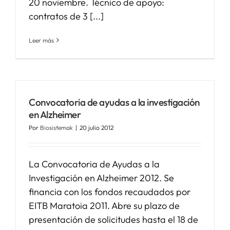
20 noviembre. Técnico de apoyo:
contratos de 3 [...]
Leer más
Convocatoria de ayudas a la investigación
en Alzheimer
Por
Biosistemak
|
20 julio 2012
La Convocatoria de Ayudas a la
Investigación en Alzheimer 2012. Se
financia con los fondos recaudados por
EITB Maratoia 2011. Abre su plazo de
presentación de solicitudes hasta el 18 de