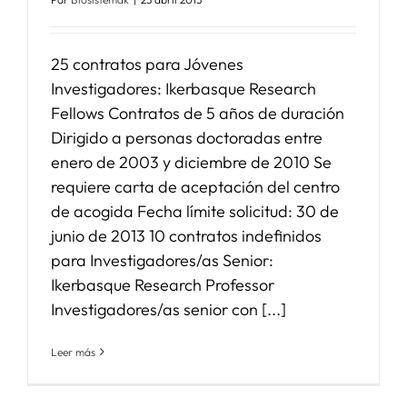
25 contratos para Jóvenes
Investigadores: Ikerbasque Research
Fellows Contratos de 5 años de duración
Dirigido a personas doctoradas entre
enero de 2003 y diciembre de 2010 Se
requiere carta de aceptación del centro
de acogida Fecha límite solicitud: 30 de
junio de 2013 10 contratos indefinidos
para Investigadores/as Senior:
Ikerbasque Research Professor
Investigadores/as senior con [...]
Leer más