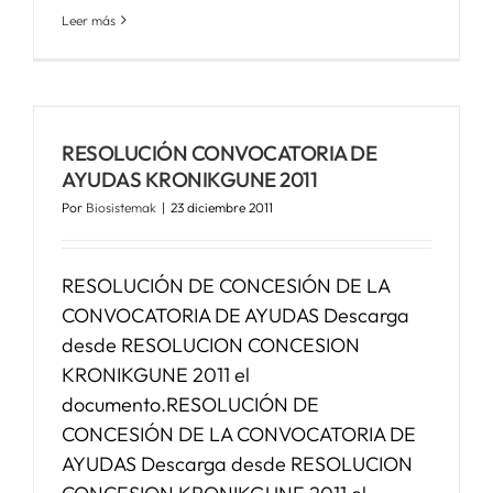
Leer más
RESOLUCIÓN CONVOCATORIA DE
AYUDAS KRONIKGUNE 2011
Por
Biosistemak
|
23 diciembre 2011
RESOLUCIÓN DE CONCESIÓN DE LA
CONVOCATORIA DE AYUDAS Descarga
desde RESOLUCION CONCESION
KRONIKGUNE 2011 el
documento.RESOLUCIÓN DE
CONCESIÓN DE LA CONVOCATORIA DE
AYUDAS Descarga desde RESOLUCION