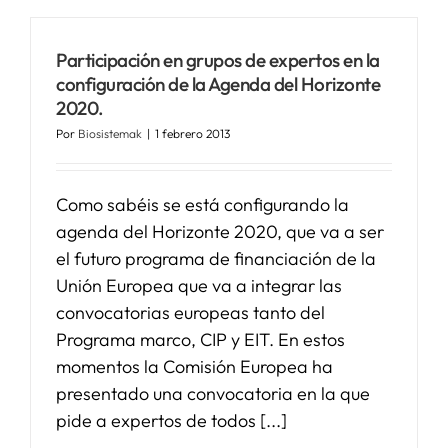
Participación en grupos de expertos en la
configuración de la Agenda del Horizonte
2020.
Por
Biosistemak
|
1 febrero 2013
Como sabéis se está configurando la
agenda del Horizonte 2020, que va a ser
el futuro programa de financiación de la
Unión Europea que va a integrar las
convocatorias europeas tanto del
Programa marco, CIP y EIT. En estos
momentos la Comisión Europea ha
presentado una convocatoria en la que
pide a expertos de todos [...]