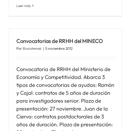
Leer más
Convocatorias de RRHH del MINECO
Por
Biosistemak
|
5 noviembre 2012
Convocatoria de RRHH del Ministerio de
Economía y Competitividad. Abarca 3
tipos de convocatorias de ayudas: Ramón
y Cajal: contratos de 5 años de duración
para investigadores senior. Plazo de
presentación: 27 noviembre. Juan de la
Cierva: contratos postdoctorales de 3
años de duración. Plazo de presentación: