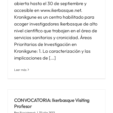
abierta hasta el 30 de septiembre y
accesible en www.ikerbasque.net.
Kronikgune es un centro habilitado para
acoger investigadores Ikerbasque de alto
nivel científico que trabajen en el área de
servicios sanitarios y cronicidad. Áreas
Prioritarias de Investigación en
Kronikgune: 1. La caracterización y las
implicaciones de [...]
Leer más
CONVOCATORIA: Ikerbasque Visiting
Profesor
Por
Biosistemak
|
13 julio 2012