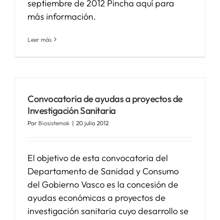
septiembre de 2012 Pincha aquí para
más información.
Leer más
Convocatoria de ayudas a proyectos de
Investigación Sanitaria
Por
Biosistemak
|
20 julio 2012
El objetivo de esta convocatoria del
Departamento de Sanidad y Consumo
del Gobierno Vasco es la concesión de
ayudas económicas a proyectos de
investigación sanitaria cuyo desarrollo se