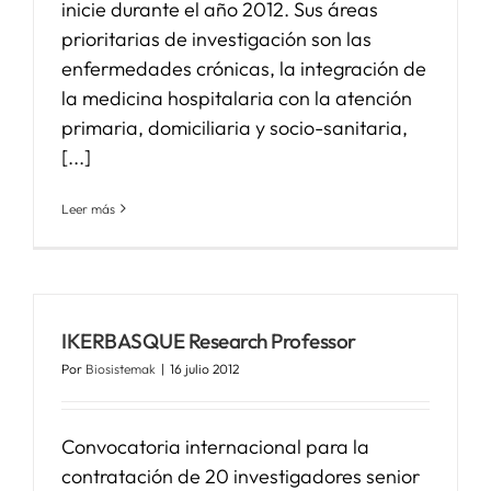
inicie durante el año 2012. Sus áreas
prioritarias de investigación son las
enfermedades crónicas, la integración de
la medicina hospitalaria con la atención
primaria, domiciliaria y socio-sanitaria,
[...]
Leer más
IKERBASQUE Research Professor
Por
Biosistemak
|
16 julio 2012
Convocatoria internacional para la
contratación de 20 investigadores senior