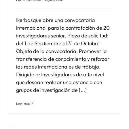
Ikerbasque abre una convocatoria
internacional para la contratación de 20
investigadores senior. Plazo de solicitud:
del 1 de Septiembre al 31 de Octubre
Objeto de la convocatoria: Promover la
transferencia de conocimiento y reforzar
las redes internacionales de trabajo.
Dirigido a: Investigadores de alto nivel
que desean realizar una estancia con
grupos de investigación de [...]
Leer más