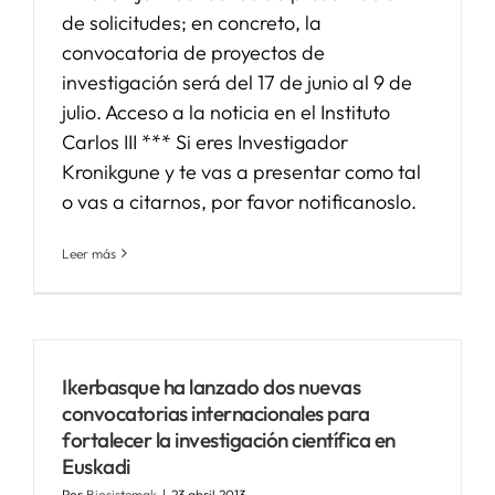
de solicitudes; en concreto, la
convocatoria de proyectos de
investigación será del 17 de junio al 9 de
julio. Acceso a la noticia en el Instituto
Carlos III *** Si eres Investigador
Kronikgune y te vas a presentar como tal
o vas a citarnos, por favor notificanoslo.
Leer más
Ikerbasque ha lanzado dos nuevas
convocatorias internacionales para
fortalecer la investigación científica en
Euskadi
Por
Biosistemak
|
23 abril 2013