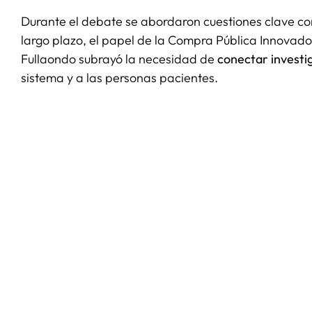
Durante el debate se abordaron cuestiones clave como
largo plazo, el papel de la Compra Pública Innovador
Fullaondo subrayó la necesidad de
conectar investig
sistema y a las personas pacientes.