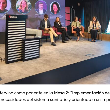
intervino como ponente en la
Mesa 2: “Implementación de l
 necesidades del sistema sanitario y orientada a un imp