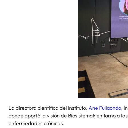
La directora científica del Instituto,
Ane Fullaondo
, 
donde aportó la visión de Biosistemak en torno a las
enfermedades crónicas.