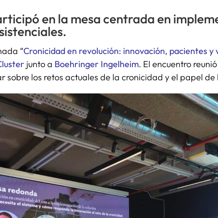
articipó en la mesa centrada en impleme
sistenciales.
nada “
Cronicidad en revolución: innovación, pacientes y 
luster
junto a
Boehringer Ingelheim
. El encuentro reunió
 sobre los retos actuales de la cronicidad y el papel de 