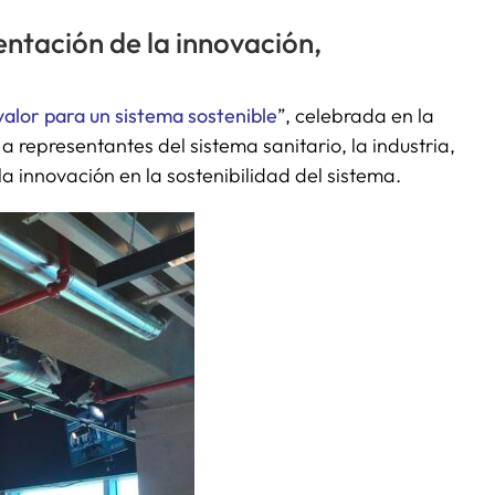
ntación de la innovación,
valor para un sistema sostenible
”, celebrada en la
 a representantes del sistema sanitario, la industria,
la innovación en la sostenibilidad del sistema.