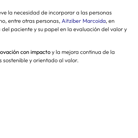
ieve la necesidad de incorporar a las personas
no, entre otras personas,
Aitziber Marcoida
, en
 del paciente y su papel en la evaluación del valor y
ovación con impacto
y la mejora continua de la
sostenible y orientado al valor.