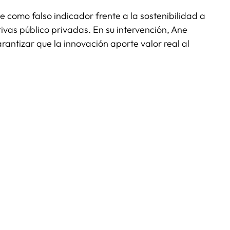
 como falso indicador frente a la sostenibilidad a
ivas público privadas. En su intervención, Ane
arantizar que la innovación aporte valor real al