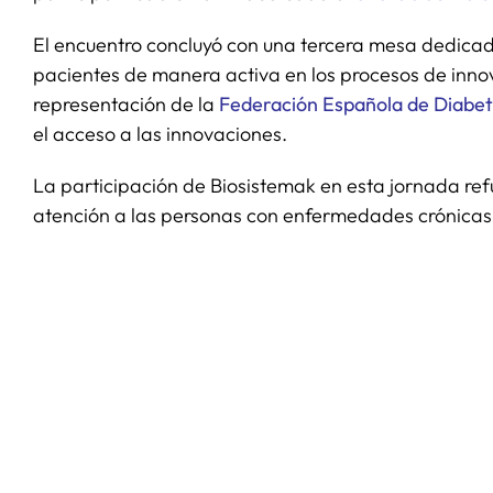
El encuentro concluyó con una tercera mesa dedica
pacientes de manera activa en los procesos de innova
representación de la
Federación Española de Diabet
el acceso a las innovaciones.
La participación de Biosistemak en esta jornada re
atención a las personas con enfermedades crónicas, 