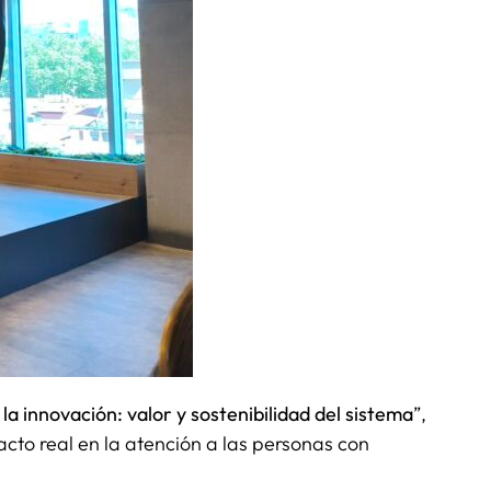
a innovación: valor y sostenibilidad del sistema
”,
acto real en la atención a las personas con