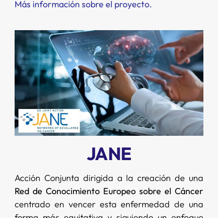
Más información sobre el proyecto
.
JANE
Acción Conjunta dirigida a la creación de una
Red de Conocimiento Europeo sobre el Cáncer
centrado en vencer esta enfermedad de una
forma más equitativa y siguiendo un enfoque