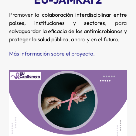
Promover la
colaboración interdisciplinar entre
países, instituciones y sectores
, para
s
alvaguardar la eficacia de los antimicrobianos y
proteger la salud pública
, ahora y en el futuro.
Más información sobre el proyecto
.