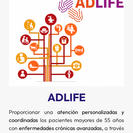
ADLIFE
Proporcionar una
atención personalizadas y
coordinadas
los pacientes mayores de 55 años
con
enfermedades crónicas avanzadas,
a través