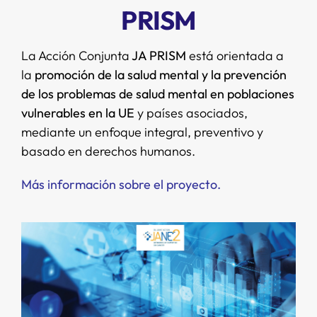
PRISM
La Acción Conjunta
JA PRISM
está orientada a
la
promoción de la salud mental y la prevención
de los problemas de salud mental en poblaciones
vulnerables en la UE
y países asociados,
mediante un enfoque integral, preventivo y
basado en derechos humanos.
Más información sobre el proyecto.