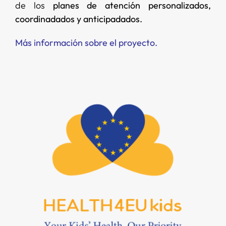
de los
planes de atención personalizados,
coordinadados y anticipadados.
Más información sobre el proyecto.