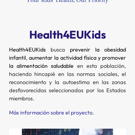
Health4EUKids
Health4EUKids
busca
prevenir la obesidad
infantil
,
aumentar la actividad física y promover
la alimentación saludable
en esta población,
haciendo hincapié en las normas sociales, el
reconocimiento y la autoestima en las zonas
desfavorecidas seleccionadas por los Estados
miembros.
Más información sobre el proyecto.