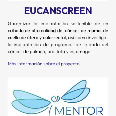
EUCANSCREEN
Garantizar la implantación sostenible de un
cribado de alta calidad del cáncer de mama, de
cuello de útero y colorrectal
, así como investigar
la implantación de programas de cribado del
cáncer de pulmón, próstata y estómago.
Más información sobre el proyecto
.