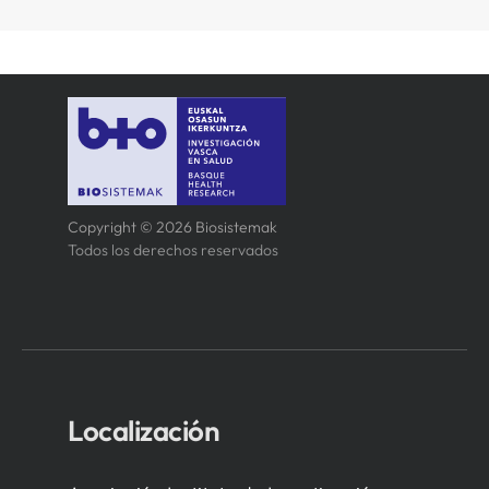
Copyright © 2026 Biosistemak
Todos los derechos reservados
Localización