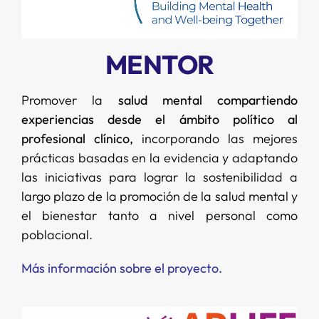
MENTOR
Promover la
salud mental compartiendo
experiencias desde el ámbito político al
profesional clínico,
incorporando las mejores
prácticas basadas en la evidencia y adaptando
las iniciativas para lograr la sostenibilidad a
largo plazo de la promoción de la salud mental y
el bienestar tanto a nivel personal como
poblacional.
Más información sobre el proyecto.