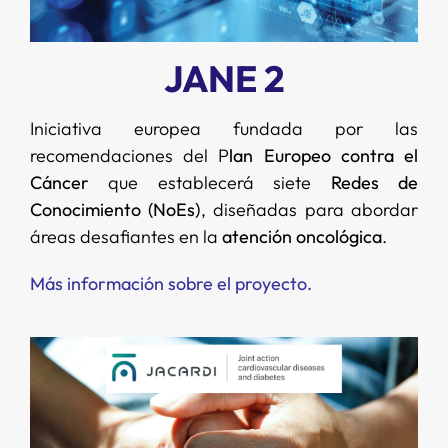
JANE 2
Iniciativa europea fundada por las
recomendaciones del P
lan Europeo contra el
Cáncer
que establecerá siete
Redes de
Conocimiento (NoEs)
, diseñadas para abordar
áreas desafiantes en la
atención oncológica
.
Más información sobre el proyecto
.