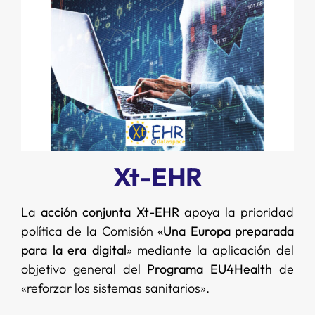
Xt-EHR
La
acción conjunta Xt-EHR
apoya la prioridad
política de la Comisión
«Una Europa preparada
para la era digital
» mediante la aplicación del
objetivo general del
Programa EU4Health
de
«reforzar los sistemas sanitarios».