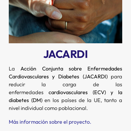
JACARDI
La
Acción Conjunta sobre Enfermedades
Cardiovasculares y Diabetes (JACARDI)
para
reducir la carga de las
enfermedades
cardiovasculares (ECV) y la
diabetes (DM)
en los países de la UE, tanto a
nivel individual como poblacional.
Más información sobre el proyecto.