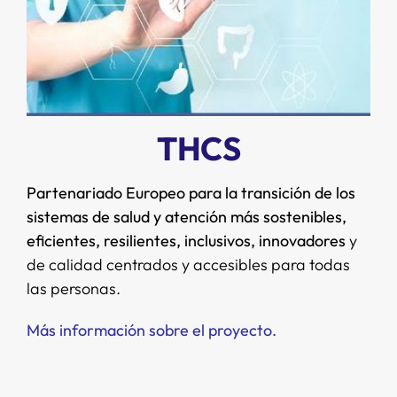
THCS
Partenariado Europeo para la transición de los
sistemas de salud y atención más sostenibles,
eficientes, resilientes, inclusivos, innovadores
y
de calidad centrados y accesibles para todas
las personas.
Más información sobre el proyecto.