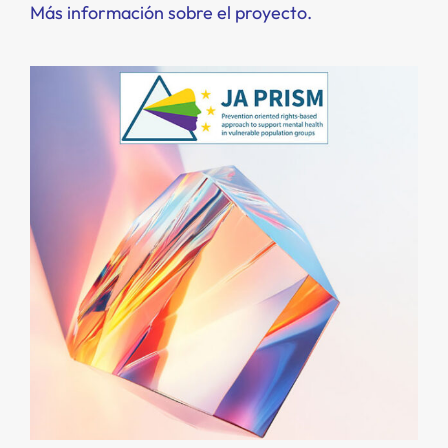
Más información sobre el proyecto.