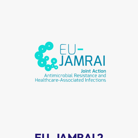
EU-JAMRAI 2