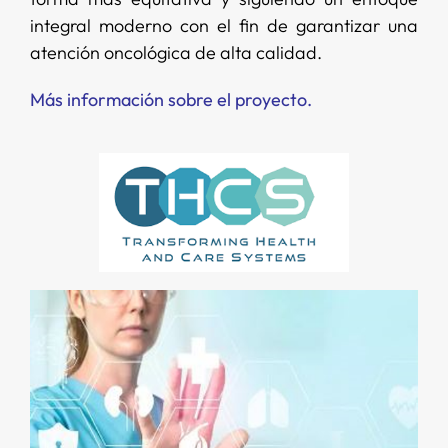
integral moderno con el fin de garantizar una
atención oncológica de alta calidad.
Más información sobre el proyecto.