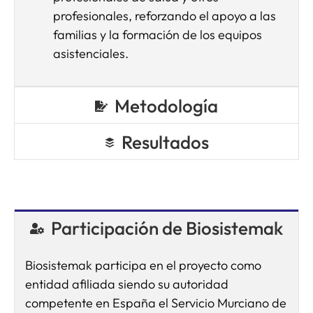
profesionales, reforzando el apoyo a las
familias y la formación de los equipos
asistenciales.
Metodología
Resultados
Participación de Biosistemak
Biosistemak participa en el proyecto como
entidad afiliada siendo su autoridad
competente en España el Servicio Murciano de