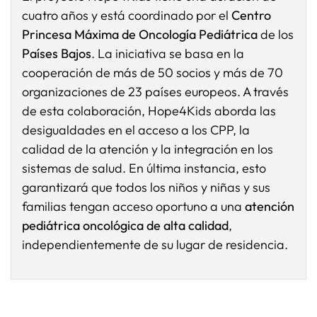
cuatro años y está coordinado por el
Centro
Princesa Máxima de Oncología Pediátrica
de los
Países Bajos
. La iniciativa se basa en la
cooperación de más de 50 socios y más de 70
organizaciones de 23 países europeos. A través
de esta colaboración, Hope4Kids aborda las
desigualdades en el acceso a los CPP, la
calidad de la atención y la integración en los
sistemas de salud. En última instancia, esto
garantizará que todos los niños y niñas y sus
familias tengan acceso oportuno a una
atención
pediátrica oncológica de alta calidad
,
independientemente de su lugar de residencia.