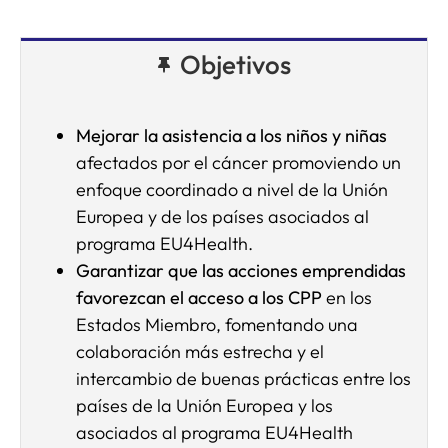
Objetivos
Mejorar la asistencia a los niños y niñas
afectados por el cáncer promoviendo un
enfoque coordinado a nivel de la Unión
Europea y de los países asociados al
programa EU4Health.
Garantizar que las acciones emprendidas
favorezcan el acceso a los CPP
en los
Estados Miembro, fomentando una
colaboración más estrecha y el
intercambio de buenas prácticas entre los
países de la Unión Europea y los
asociados al programa EU4Health