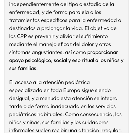
independientemente del tipo o estadio de la
enfermedad, y de forma paralela a los
tratamientos específicos para la enfermedad o
destinados a prolongar la vida. El objetivo de
los CPP es prevenir y aliviar el sufrimiento
mediante el manejo eficaz del dolor y otros
síntomas angustiantes, así como
proporcionar
apoyo psicológico, social y espiritual a los niños y
sus familias
.
El acceso a la atención pediátrica
especializada en toda Europa sigue siendo
desigual, y a menudo esta atención se integra
tarde o de forma inadecuada en los servicios
pediátricos habituales. Como consecuencia, los
niños y niñas, sus familias y los cuidadores
informales suelen recibir una atención irregular.