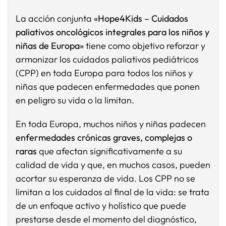
La acción conjunta
«Hope4Kids – Cuidados
paliativos oncológicos integrales para los niños y
niñas de Europa»
tiene como objetivo reforzar y
armonizar los cuidados paliativos pediátricos
(CPP) en toda Europa para todos los niños y
niñas que padecen enfermedades que ponen
en peligro su vida o la limitan.
En toda Europa, muchos niños y niñas padecen
enfermedades crónicas graves, complejas o
raras
que afectan significativamente a su
calidad de vida y que, en muchos casos, pueden
acortar su esperanza de vida. Los CPP no se
limitan a los cuidados al final de la vida: se trata
de un enfoque activo y holístico que puede
prestarse desde el momento del diagnóstico,