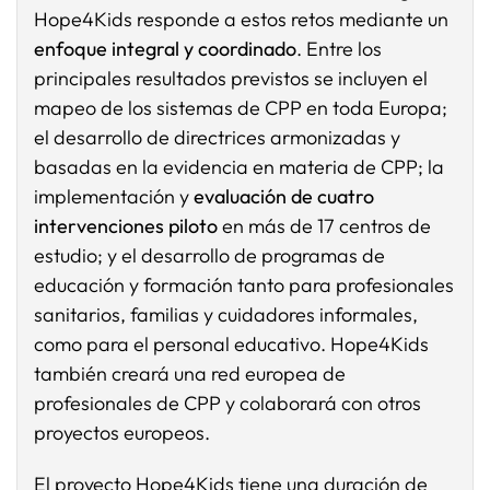
Hope4Kids responde a estos retos mediante un
enfoque integral y coordinado
. Entre los
principales resultados previstos se incluyen el
mapeo de los sistemas de CPP en toda Europa;
el desarrollo de directrices armonizadas y
basadas en la evidencia en materia de CPP; la
implementación y
evaluación de cuatro
intervenciones piloto
en más de 17 centros de
estudio; y el desarrollo de programas de
educación y formación tanto para profesionales
sanitarios, familias y cuidadores informales,
como para el personal educativo. Hope4Kids
también creará una red europea de
profesionales de CPP y colaborará con otros
proyectos europeos.
El proyecto Hope4Kids tiene una duración de