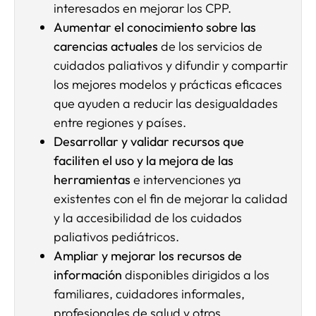
interesados en mejorar los CPP.
Aumentar el conocimiento sobre las
carencias actuales
de los servicios de
cuidados paliativos y difundir y compartir
los mejores modelos y prácticas eficaces
que ayuden a reducir las desigualdades
entre regiones y países.
Desarrollar y validar recursos que
faciliten el uso y la mejora de las
herramientas
e intervenciones ya
existentes con el fin de mejorar la calidad
y la accesibilidad de los cuidados
paliativos pediátricos.
Ampliar y mejorar los recursos de
información
disponibles dirigidos a los
familiares, cuidadores informales,
profesionales de salud y otros