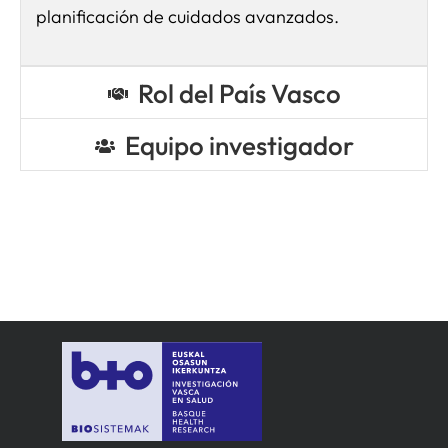
planificación de cuidados avanzados.
Rol del País Vasco
Equipo investigador