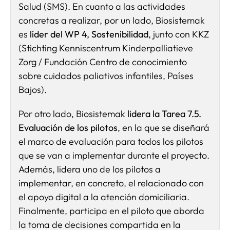
Salud (SMS). En cuanto a las actividades
concretas a realizar, por un lado, Biosistemak
es
líder del WP 4, Sostenibilidad
, junto con KKZ
(Stichting Kenniscentrum Kinderpalliatieve
Zorg / Fundación Centro de conocimiento
sobre cuidados paliativos infantiles, Países
Bajos).
Por otro lado, Biosistemak
lidera la Tarea 7.5.
Evaluación de los pilotos
, en la que se diseñará
el marco de evaluación para todos los pilotos
que se van a implementar durante el proyecto.
Además, lidera uno de los pilotos a
implementar, en concreto, el relacionado con
el apoyo digital a la atención domiciliaria.
Finalmente, participa en el piloto que aborda
la toma de decisiones compartida en la