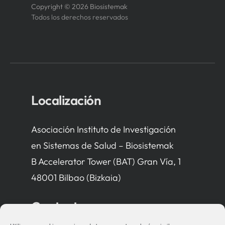
Copyright © 2026 Biosistemak
Todos los derechos reservados
Localización
Asociación Instituto de Investigación
en Sistemas de Salud – Biosistemak
B Accelerator Tower (BAT) Gran Vía, 1
48001 Bilbao (Bizkaia)
Contacto