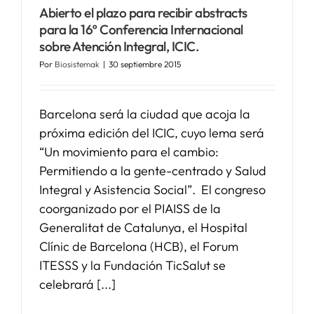
Abierto el plazo para recibir abstracts
para la 16º Conferencia Internacional
sobre Atención Integral, ICIC.
Por
Biosistemak
|
30 septiembre 2015
Barcelona será la ciudad que acoja la
próxima edición del ICIC, cuyo lema será
“Un movimiento para el cambio:
Permitiendo a la gente-centrado y Salud
Integral y Asistencia Social”. El congreso
coorganizado por el PIAISS de la
Generalitat de Catalunya, el Hospital
Clínic de Barcelona (HCB), el Forum
ITESSS y la Fundación TicSalut se
celebrará [...]