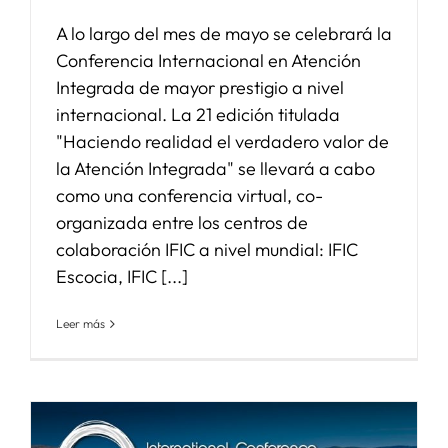
A lo largo del mes de mayo se celebrará la
Conferencia Internacional en Atención
Integrada de mayor prestigio a nivel
internacional. La 21 edición titulada
"Haciendo realidad el verdadero valor de
la Atención Integrada" se llevará a cabo
como una conferencia virtual, co-
organizada entre los centros de
colaboración IFIC a nivel mundial: IFIC
Escocia, IFIC [...]
Leer más