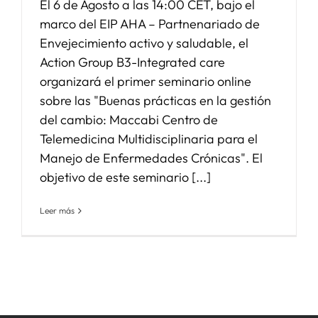
El 6 de Agosto a las 14:00 CET, bajo el
marco del EIP AHA – Partnenariado de
Envejecimiento activo y saludable, el
Action Group B3-Integrated care
organizará el primer seminario online
sobre las "Buenas prácticas en la gestión
del cambio: Maccabi Centro de
Telemedicina Multidisciplinaria para el
Manejo de Enfermedades Crónicas". El
objetivo de este seminario [...]
Leer más