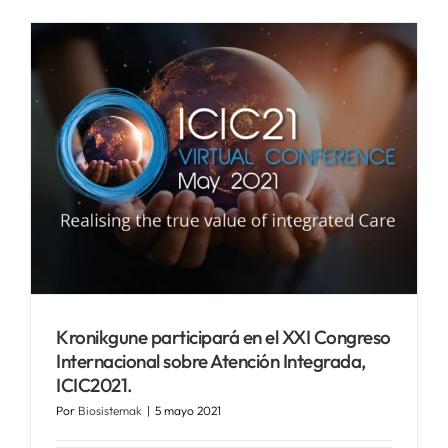
Kronikgune participará en el XXI Congreso
Internacional sobre Atención Integrada,
ICIC2021.
Por
Biosistemak
|
5 mayo 2021