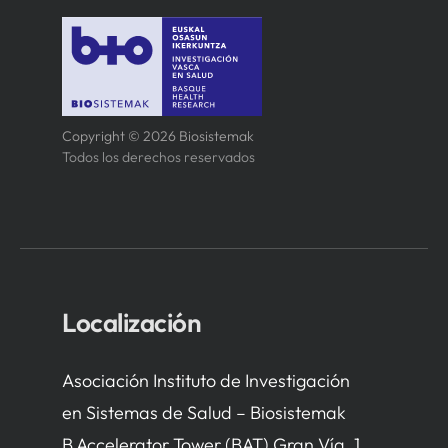
Copyright © 2026 Biosistemak
Todos los derechos reservados
Localización
Asociación Instituto de Investigación
en Sistemas de Salud – Biosistemak
B Accelerator Tower (BAT) Gran Vía, 1