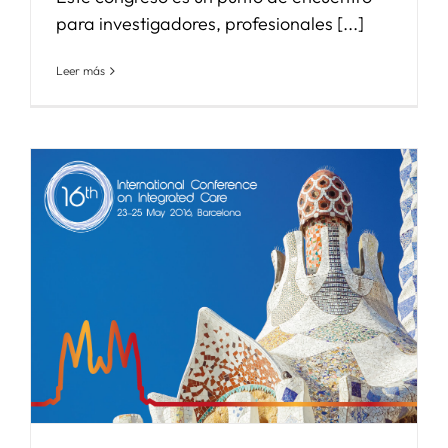
para investigadores, profesionales [...]
Leer más