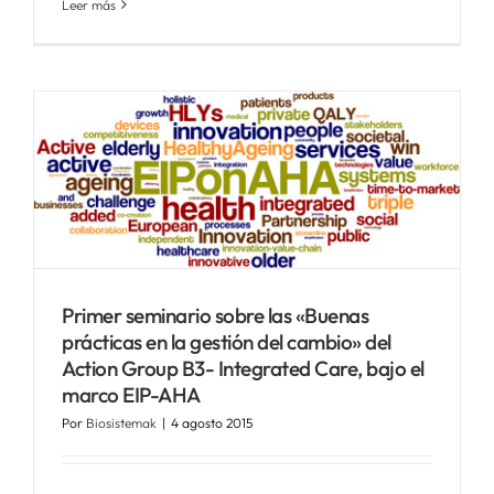
Leer más
Primer seminario sobre las «Buenas
prácticas en la gestión del cambio» del
Action Group B3- Integrated Care, bajo el
marco EIP-AHA
Por
Biosistemak
|
4 agosto 2015