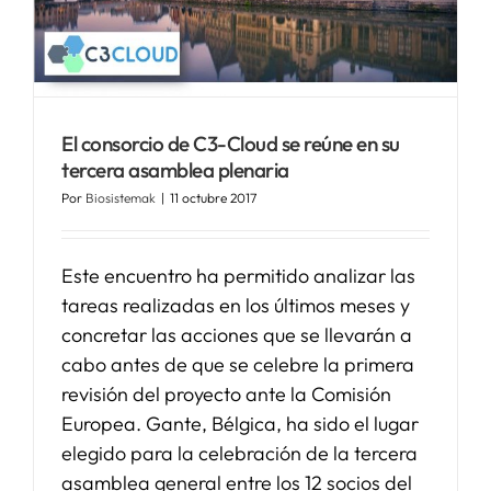
El consorcio de C3-Cloud se reúne en su
tercera asamblea plenaria
Por
Biosistemak
|
11 octubre 2017
Este encuentro ha permitido analizar las
tareas realizadas en los últimos meses y
concretar las acciones que se llevarán a
cabo antes de que se celebre la primera
revisión del proyecto ante la Comisión
Europea. Gante, Bélgica, ha sido el lugar
elegido para la celebración de la tercera
asamblea general entre los 12 socios del