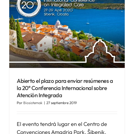
Abierto el plazo para enviar resúmenes a
la 20ª Conferencia Internacional sobre
Atención Integrada
Por
Biosistemak
|
27 septiembre 2019
El evento tendrá lugar en el Centro de
Convenciones Amadria Park, Šibenik,