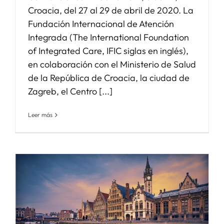
Croacia, del 27 al 29 de abril de 2020. La
Fundación Internacional de Atención
Integrada (The International Foundation
of Integrated Care, IFIC siglas en inglés),
en colaboración con el Ministerio de Salud
de la República de Croacia, la ciudad de
Zagreb, el Centro [...]
Leer más