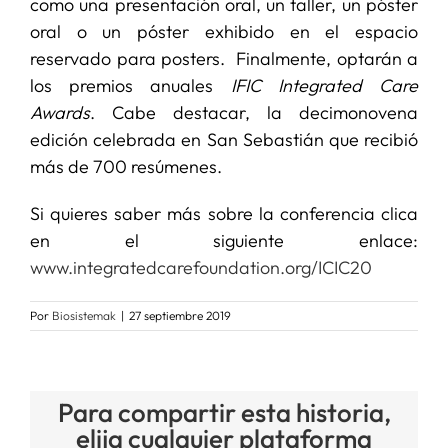
como una presentación oral, un taller, un póster
oral o un póster exhibido en el espacio
reservado para posters. Finalmente, optarán a
los premios anuales
IFIC Integrated Care
Awards
. Cabe destacar, la decimonovena
edición celebrada en San Sebastián que recibió
más de 700 resúmenes.
Si quieres saber más sobre la conferencia clica
en el siguiente enlace:
www.integratedcarefoundation.org/ICIC20
Por
Biosistemak
|
27 septiembre 2019
Para compartir esta historia,
elija cualquier plataforma