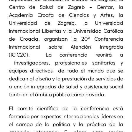
Centro de Salud de Zagreb – Centar, la
Academia Croata de Ciencias y Artes, la
Universidad de Zagreb, la Universidad
Internacional Libertas y la Universidad Católica
de Croacia, organizan la 20ª Conferencia
Internacional sobre Atención Integrada
(ICIC20). La conferencia reunirá a
investigadores, profesionales sanitarios y
equipos directivos de todo el mundo que se
dedican al diseño y la prestación de servicios de
atención integrados de salud y asistencia social
tanto en el ámbito público como privado.
El comité científico de la conferencia está
formado por expertos internacionales líderes en
el campo de la política y la práctica de la