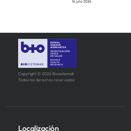
16 julio 2026
Copyright © 2026 Biosistemak
Todos los derechos reservados
Localización