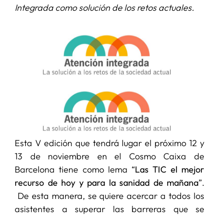
Integrada como solución de los retos actuales.
SERVICIOS
APOYO I+D+I
NOTICIAS
Esta V edición que tendrá lugar el próximo 12 y
13 de noviembre en el Cosmo Caixa de
Barcelona tiene como lema “
Las TIC el mejor
recurso de hoy y para la sanidad de mañana
”.
De esta manera, se quiere acercar a todos los
asistentes a superar las barreras que se