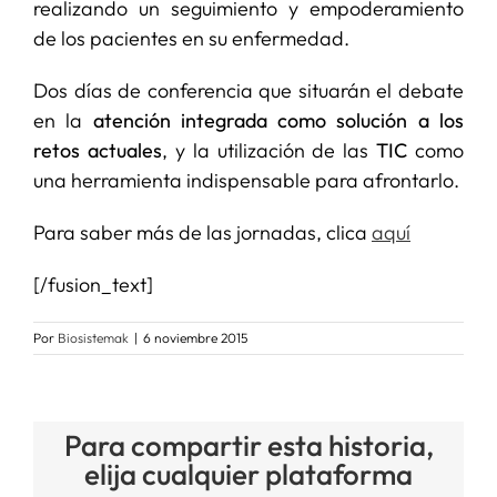
realizando un seguimiento y empoderamiento
de los pacientes en su enfermedad.
Dos días de conferencia que situarán el debate
en la
atención integrada
como solución a los
retos actuales
, y la utilización de las
TIC
como
una herramienta indispensable para afrontarlo.
Para saber más de las jornadas, clica
aquí
[/fusion_text]
Por
Biosistemak
|
6 noviembre 2015
Para compartir esta historia,
elija cualquier plataforma