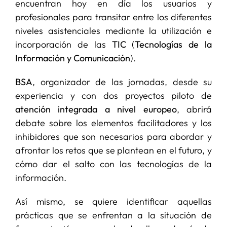
encuentran hoy en día los usuarios y
profesionales para transitar entre los diferentes
niveles asistenciales mediante la utilización e
incorporación de las
TIC
(
Tecnologías de la
Información y Comunicación
).
BSA
, organizador de las jornadas, desde su
experiencia y con dos proyectos piloto de
atención integrada a nivel europeo
, abrirá
debate sobre los elementos facilitadores y los
inhibidores que son necesarios para abordar y
afrontar los retos que se plantean en el futuro, y
cómo dar el salto con las tecnologías de la
información.
Así mismo, se quiere identificar aquellas
prácticas que se enfrentan a la situación de