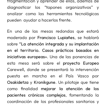
fragmentación y aprender de ellas, además de
diagnosticar los “tapones organizativos” y
analizar como las herramientas tecnológicas
pueden ayudar a hacerlos frente.
En una de las mesas redondas que estará
moderado por
Francisco Lupiañes
, se hablará
sobre
“La atención integrada y su implantación
en el territorio. Casos prácticos basados en
iniciativas europeas»
. Una de las ponencias de
esta mesa será sobre el
proyecto Europeo
Carewell
,
donde se presentará la intervención
puesta en marcha en el País Vasco por
Osakidetza
y
Kronikgune
. Un pilotaje que tiene
como finalidad
mejorar la atención de los
pacientes crónicos complejos
, fomentando la
coordinación de los profesionales sanitarios y