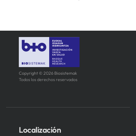
Copyright © 2026 Biosistemak
Todos los derechos reservados
Localización