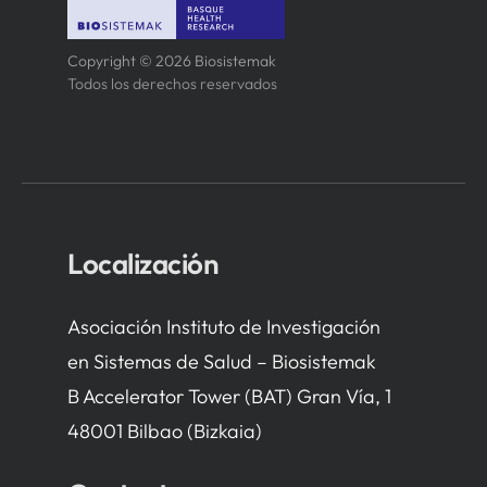
Copyright © 2026 Biosistemak
Todos los derechos reservados
Localización
Asociación Instituto de Investigación
en Sistemas de Salud – Biosistemak
B Accelerator Tower (BAT) Gran Vía, 1
48001 Bilbao (Bizkaia)