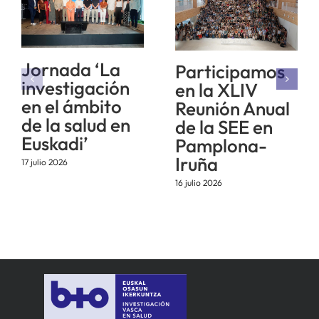
Jornada ‘La
Participamos
investigación
en la XLIV
en el ámbito
Reunión Anual
de la salud en
de la SEE en
Euskadi’
Pamplona-
Iruña
17 julio 2026
16 julio 2026