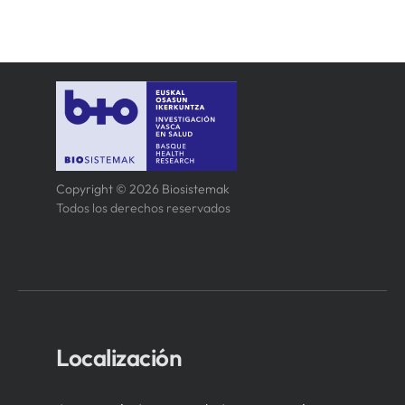
Copyright © 2026 Biosistemak
Todos los derechos reservados
Localización