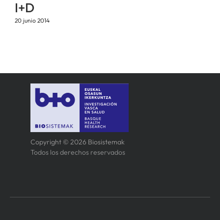
I+D
20 junio 2014
Copyright © 2026 Biosistemak
Todos los derechos reservados