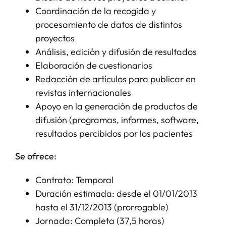
Coordinación de la recogida y
procesamiento de datos de distintos
proyectos
Análisis, edición y difusión de resultados
Elaboración de cuestionarios
Redacción de artículos para publicar en
revistas internacionales
Apoyo en la generación de productos de
difusión (programas, informes, software,
resultados percibidos por los pacientes
Se ofrece:
Contrato: Temporal
Duración estimada: desde el 01/01/2013
hasta el 31/12/2013 (prorrogable)
Jornada: Completa (37,5 horas)