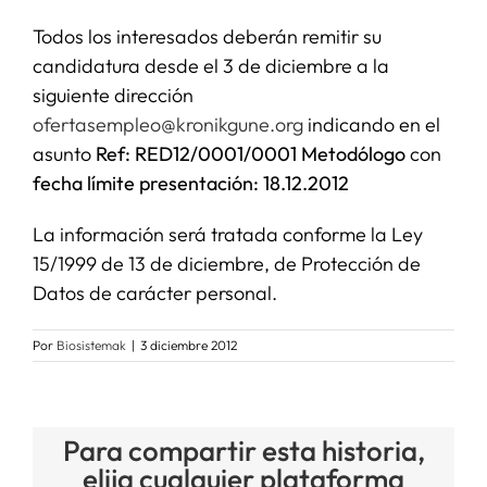
Todos los interesados deberán remitir su
candidatura desde el 3 de diciembre a la
siguiente dirección
ofertasempleo@kronikgune.org
indicando en el
asunto
Ref: RED12/0001/0001 Metodólogo
con
fecha límite presentación: 18.12.2012
La información será tratada conforme la Ley
15/1999 de 13 de diciembre, de Protección de
Datos de carácter personal.
Por
Biosistemak
|
3 diciembre 2012
Para compartir esta historia,
elija cualquier plataforma