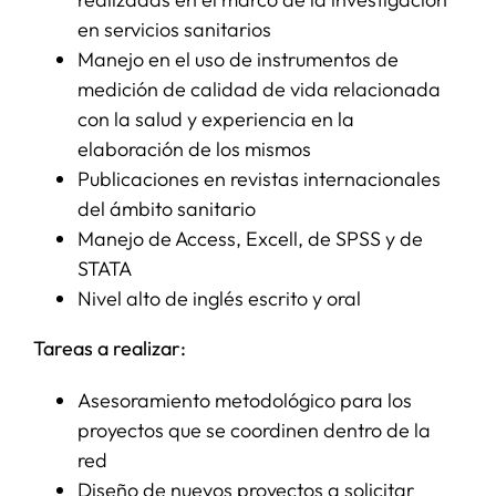
en servicios sanitarios
Manejo en el uso de instrumentos de
medición de calidad de vida relacionada
con la salud y experiencia en la
elaboración de los mismos
Publicaciones en revistas internacionales
del ámbito sanitario
Manejo de Access, Excell, de SPSS y de
STATA
Nivel alto de inglés escrito y oral
Tareas a realizar:
Asesoramiento metodológico para los
proyectos que se coordinen dentro de la
red
Diseño de nuevos proyectos a solicitar