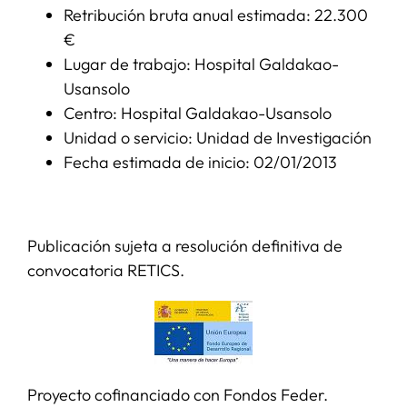
Retribución bruta anual estimada: 22.300
€
Lugar de trabajo: Hospital Galdakao-
Usansolo
Centro: Hospital Galdakao-Usansolo
Unidad o servicio: Unidad de Investigación
Fecha estimada de inicio: 02/01/2013
Publicación sujeta a resolución definitiva de
convocatoria RETICS.
Proyecto cofinanciado con Fondos Feder.