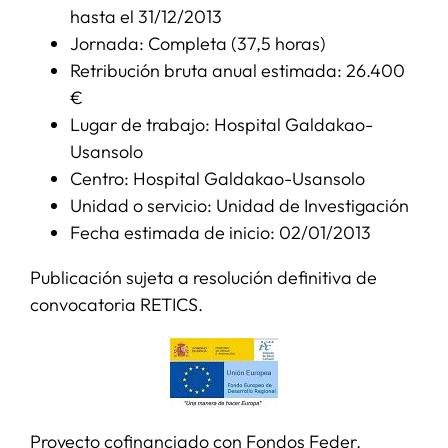
hasta el 31/12/2013
Jornada: Completa (37,5 horas)
Retribución bruta anual estimada: 26.400
€
Lugar de trabajo: Hospital Galdakao-
Usansolo
Centro: Hospital Galdakao-Usansolo
Unidad o servicio: Unidad de Investigación
Fecha estimada de inicio: 02/01/2013
Publicación sujeta a resolución definitiva de
convocatoria RETICS.
Proyecto cofinanciado con Fondos Feder.