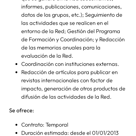
informes, publicaciones, comunicaciones,
datos de los grupos, etc.); Seguimiento de
las actividades que se realicen en el
entorno de la Red; Gestión del Programa
de Formación y Coordinación; y Redacción
de las memorias anuales para la
evaluación de la Red.
Coordinación con instituciones externas.
Redacción de artículos para publicar en
revistas internacionales con factor de
impacto, generación de otros productos de
difusión de las actividades de la Red.
Se ofrece:
Contrato: Temporal
Duración estimada: desde el 01/01/2013