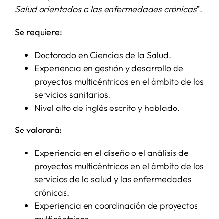
Salud orientados a las enfermedades crónicas
”.
SERVICIOS
Se requiere:
Doctorado en Ciencias de la Salud.
APOYO I+D+I
Experiencia en gestión y desarrollo de
proyectos multicéntricos en el ámbito de los
NOTICIAS
servicios sanitarios.
Nivel alto de inglés escrito y hablado.
Se valorará:
Experiencia en el diseño o el análisis de
proyectos multicéntricos en el ámbito de los
servicios de la salud y las enfermedades
crónicas.
Experiencia en coordinación de proyectos
multicéntricos.