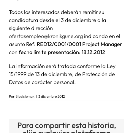
Todos los interesados deberán remitir su
candidatura desde el 3 de diciembre a la
siguiente dirección
ofertasempleo@kronikgune.org
indicando en el
asunto
Ref: RED12/0001/0001 Project Manager
con
fecha límite presentación: 18.12.2012
La información será tratada conforme la Ley
15/1999 de 13 de diciembre, de Protección de
Datos de carácter personal.
Por
Biosistemak
|
3 diciembre 2012
Para compartir esta historia,
elija cualquier plataforma