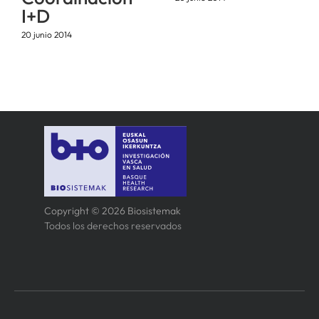
I+D
20 junio 2014
Copyright © 2026 Biosistemak
Todos los derechos reservados