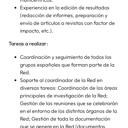
Experiencia en la edición de resultados
(redacción de informes, preparación y
envío de artículos a revistas con factor de
impacto, etc.).
Tareas a realizar:
Coordinación y seguimiento de todos los
grupos españoles que forman parte de la
Red.
Soporte al coordinador de la Red en
diversas tareas: Coordinación de las áreas
principales de investigación de la Red;
Gestión de las reuniones que se celebrarán
en el entorno de los distintos órganos de la
Red; Gestión de toda la documentación
que se genere en la Red (documentos,