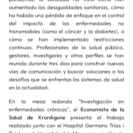
aumentado las desigualdades sanitarias, cómo
ha habido una pérdida de enfoque en el control
del impacto de las enfermedades no
transmisibles (como el cáncer y la diabetes), o
cómo se han implementado restricciones
continuas. Profesionales de la salud pública,
gestores, investigares y otros perfiles se han
reunido durante tres días para construir nuevas
vías de comunicación y buscar soluciones a los
desafíos que se enfrentas los sistemas de salud
en la actualidad.
En la mesa redonda “Investigación en
enfermedades crónicas”, el
Economista de la
Salud de Kronikgune
presenta el trabajo
realizado junto con el Hospital Germans Trias i