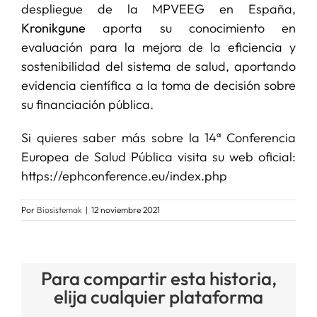
despliegue de la MPVEEG en España,
Kronikgune
aporta su conocimiento en
evaluación para la mejora de la eficiencia y
sostenibilidad del sistema de salud, aportando
evidencia científica a la toma de decisión sobre
su financiación pública.
Si quieres saber más sobre la 14ª Conferencia
Europea de Salud Pública visita su web oficial:
https://ephconference.eu/index.php
Por
Biosistemak
|
12 noviembre 2021
Para compartir esta historia,
elija cualquier plataforma