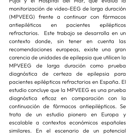
Pujol y el Hospital del Mar, que evalúa la
monitorización de video-EEG de larga duración
(MPVEEG) frente a continuar con fármacos
antiepiléticos en pacientes epilépticos
refractarios. Este trabajo se desarrolla en un
contexto donde, sin tener en cuenta las
recomendaciones europeas, existe una gran
carencia de unidades de epilepsia que utilicen la
MPVEEG de larga duración como prueba
diagnóstica de certeza de epilepsia para
pacientes epilépticos refractarios en España. El
estudio concluye que la MPVEEG es una prueba
diagnóstica eficaz en comparación con la
continuación de fármacos antiepilépticos. Se
trata de un estudio pionero en Europa y
escalable a contextos económicos españoles
similares. En el escenario de un potencial