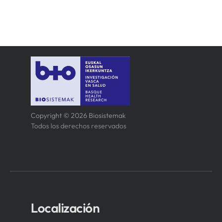
Copyright © 2026 Biosistemak
Todos los derechos reservados
Localización