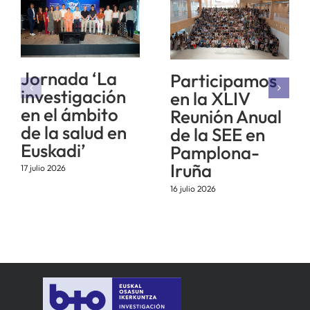
Jornada ‘La
Participamos
investigación
en la XLIV
en el ámbito
Reunión Anual
de la salud en
de la SEE en
Euskadi’
Pamplona-
Iruña
17 julio 2026
16 julio 2026