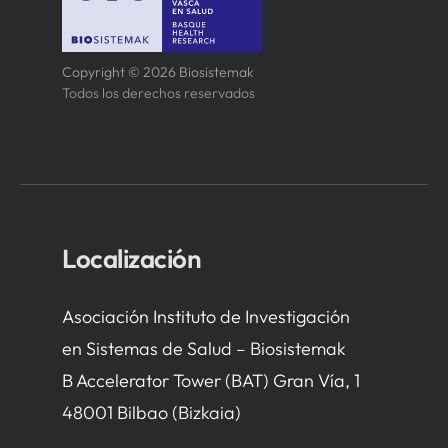
Copyright © 2026 Biosistemak
Todos los derechos reservados
Localización
Asociación Instituto de Investigación
en Sistemas de Salud – Biosistemak
B Accelerator Tower (BAT) Gran Vía, 1
48001 Bilbao (Bizkaia)