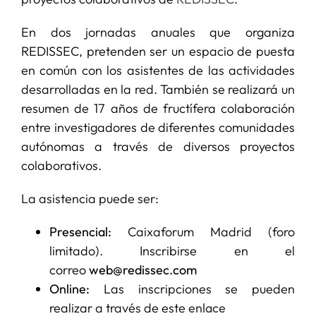
En dos jornadas anuales que organiza
REDISSEC, pretenden ser un espacio de puesta
en común con los asistentes de las actividades
desarrolladas en la red. También se realizará un
resumen de 17 años de fructífera colaboración
entre investigadores de diferentes comunidades
autónomas a través de diversos proyectos
colaborativos.
La asistencia puede ser:
Presencial:
Caixaforum Madrid (foro
limitado). Inscribirse en el
correo
web@redissec.com
Online:
Las inscripciones se pueden
realizar a través de este
enlace