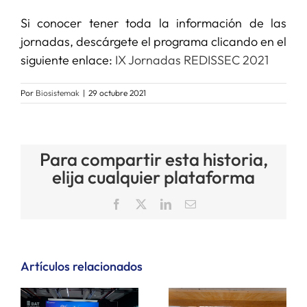
Si conocer tener toda la información de las
jornadas, descárgete el programa clicando en el
siguiente enlace:
IX Jornadas REDISSEC 2021
Por
Biosistemak
|
29 octubre 2021
Para compartir esta historia,
elija cualquier plataforma
Facebook
X
LinkedIn
Correo
electrónico
Artículos relacionados