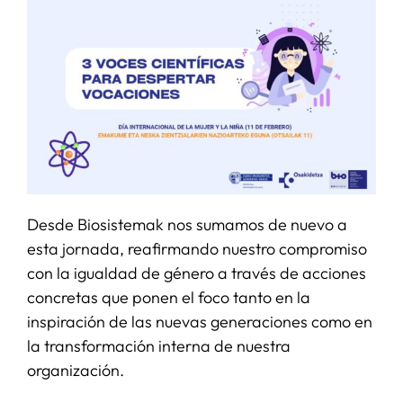
Desde Biosistemak nos sumamos de nuevo a
esta jornada, reafirmando nuestro compromiso
con la igualdad de género a través de acciones
concretas que ponen el foco tanto en la
inspiración de las nuevas generaciones como en
la transformación interna de nuestra
organización.