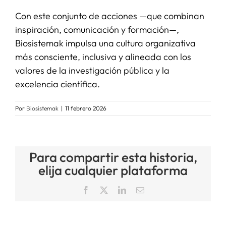
Con este conjunto de acciones —que combinan
inspiración, comunicación y formación—,
Biosistemak impulsa una cultura organizativa
más consciente, inclusiva y alineada con los
valores de la investigación pública y la
excelencia científica.
Por
Biosistemak
|
11 febrero 2026
Para compartir esta historia,
elija cualquier plataforma
Facebook
X
LinkedIn
Correo
electrónico