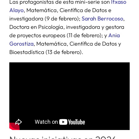
Las protagonistas de esta mini-serie son
Itxaso
Alayo
, Matemática, Científica de Datos e
investigadora (9 de febrero);
Sarah Berrocoso
,
Doctora en Psicología, investigadora y gestora
de proyectos europeos (11 de febrero); y
Ania
Gorostiza
, Matemática, Científica de Datos y
Bioestadística (13 de febrero).