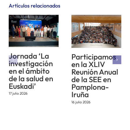
Artículos relacionados
Jornada ‘La
Participamos
investigación
en la XLIV
en el ámbito
Reunión Anual
de la salud en
de la SEE en
Euskadi’
Pamplona-
Iruña
17 julio 2026
16 julio 2026