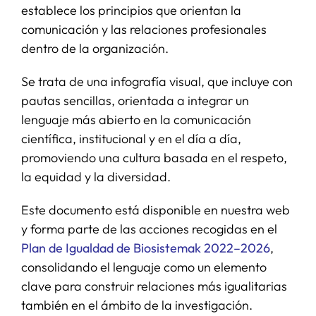
establece los principios que orientan la
comunicación y las relaciones profesionales
dentro de la organización.
Se trata de una infografía visual, que incluye con
pautas sencillas, orientada a integrar un
lenguaje más abierto en la comunicación
científica, institucional y en el día a día,
promoviendo una cultura basada en el respeto,
la equidad y la diversidad.
Este documento está disponible en nuestra web
y forma parte de las acciones recogidas en el
Plan de Igualdad de Biosistemak 2022–2026
,
consolidando el lenguaje como un elemento
clave para construir relaciones más igualitarias
también en el ámbito de la investigación.