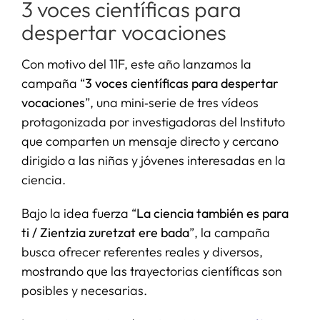
3 voces científicas para
despertar vocaciones
Con motivo del 11F, este año lanzamos la
campaña “
3 voces científicas para despertar
vocaciones
”, una mini‑serie de tres vídeos
protagonizada por investigadoras del Instituto
que comparten un mensaje directo y cercano
dirigido a las niñas y jóvenes interesadas en la
ciencia.
Bajo la idea fuerza “
La ciencia también es para
ti / Zientzia zuretzat ere bada
”, la campaña
busca ofrecer referentes reales y diversos,
mostrando que las trayectorias científicas son
posibles y necesarias.