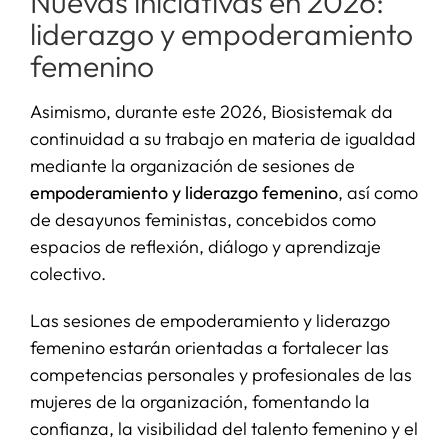
Nuevas iniciativas en 2026:
liderazgo y empoderamiento
femenino
Asimismo, durante este 2026, Biosistemak da
continuidad a su trabajo en materia de igualdad
mediante la organización de sesiones de
empoderamiento y liderazgo femenino
, así como
de desayunos feministas, concebidos como
espacios de reflexión, diálogo y aprendizaje
colectivo.
Las sesiones de empoderamiento y liderazgo
femenino estarán orientadas a fortalecer las
competencias personales y profesionales de las
mujeres de la organización, fomentando la
confianza, la visibilidad del talento femenino y el