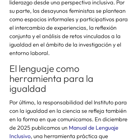
liderazgo desde una perspectiva inclusiva. Por
su parte, los desayunos feministas se plantean
como espacios informales y participativos para
el intercambio de experiencias, la reflexión
conjunta y el análisis de retos vinculados a la
igualdad en el ámbito de la investigación y el
entorno laboral.
El lenguaje como
herramienta para la
igualdad
Por último, la responsabilidad del Instituto para
con la igualdad en la ciencia se refleja también
en la forma en que comunicamos. En diciembre
de 2025 publicamos un
Manual de Lenguaje
Inclusivo
, una herramienta práctica que