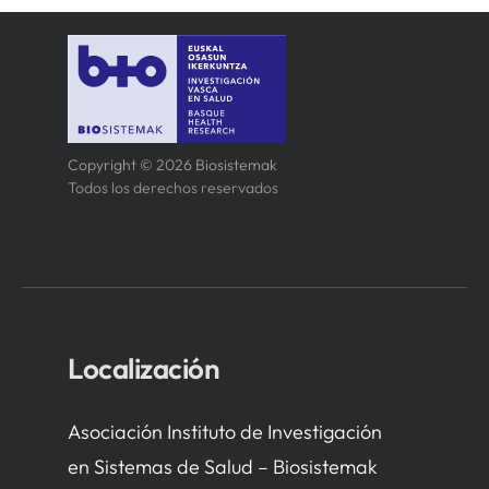
Copyright © 2026 Biosistemak
Todos los derechos reservados
Localización
Asociación Instituto de Investigación
en Sistemas de Salud – Biosistemak