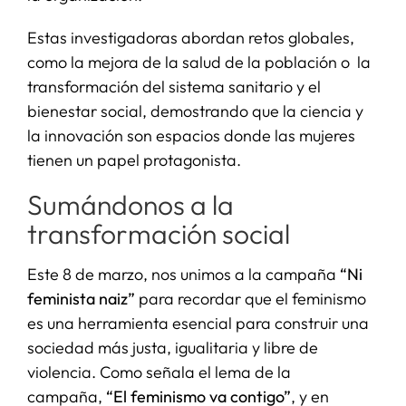
Estas investigadoras abordan retos globales,
como la mejora de la salud de la población o la
transformación del sistema sanitario y el
bienestar social, demostrando que la ciencia y
la innovación son espacios donde las mujeres
tienen un papel protagonista.
Sumándonos a la
transformación social
Este 8 de marzo, nos unimos a la campaña
“Ni
feminista naiz”
para recordar que el feminismo
es una herramienta esencial para construir una
sociedad más justa, igualitaria y libre de
violencia. Como señala el lema de la
campaña,
“El feminismo va contigo”
, y en