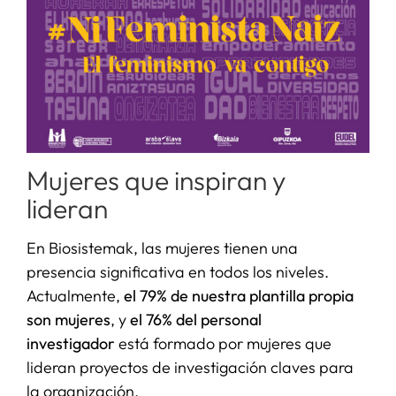
Mujeres que inspiran y
lideran
En Biosistemak, las mujeres tienen una
presencia significativa en todos los niveles.
Actualmente,
el 79% de nuestra plantilla propia
son mujeres
, y
el 76% del personal
investigador
está formado por mujeres que
lideran proyectos de investigación claves para
la organización.