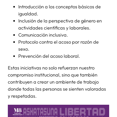
Introducción a los conceptos básicos de
igualdad.
Inclusión de la perspectiva de género en
actividades científicas y laborales.
Comunicación inclusiva.
Protocolo contra el acoso por razón de
sexo.
Prevención del acoso laboral.
Estas iniciativas no solo refuerzan nuestro
compromiso institucional, sino que también
contribuyen a crear un ambiente de trabajo
donde todas las personas se sienten valoradas
y respetadas.