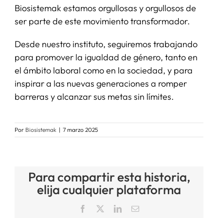
Biosistemak estamos orgullosas y orgullosos de
ser parte de este movimiento transformador.
Desde nuestro instituto, seguiremos trabajando
para promover la igualdad de género, tanto en
el ámbito laboral como en la sociedad, y para
inspirar a las nuevas generaciones a romper
barreras y alcanzar sus metas sin límites.
Por
Biosistemak
|
7 marzo 2025
Para compartir esta historia,
elija cualquier plataforma
Facebook
X
LinkedIn
Correo
electrónico