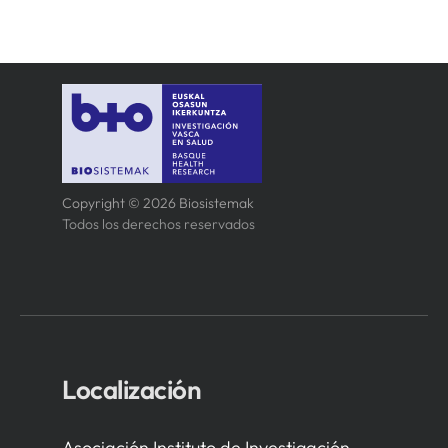
Copyright © 2026 Biosistemak
Todos los derechos reservados
Localización
Asociación Instituto de Investigación