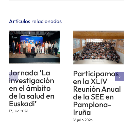
Artículos relacionados
Jornada ‘La
Participamos
investigación
en la XLIV
en el ámbito
Reunión Anual
de la salud en
de la SEE en
Euskadi’
Pamplona-
Iruña
17 julio 2026
16 julio 2026