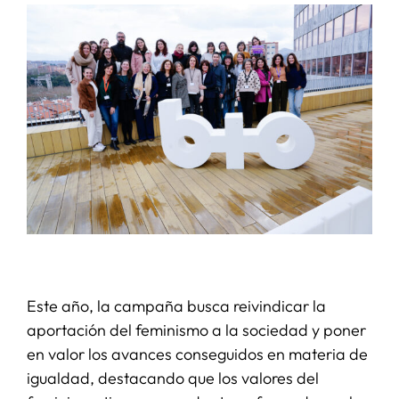
Este año, la campaña busca reivindicar la
aportación del feminismo a la sociedad y poner
en valor los avances conseguidos en materia de
igualdad, destacando que los valores del