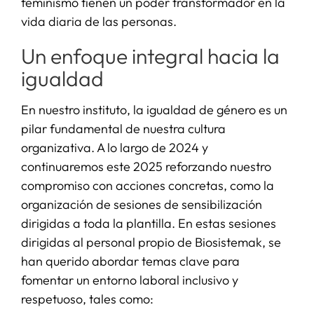
feminismo tienen un poder transformador en la
vida diaria de las personas.
Un enfoque integral hacia la
igualdad
En nuestro instituto, la igualdad de género es un
pilar fundamental de nuestra cultura
organizativa. A lo largo de 2024 y
continuaremos este 2025 reforzando nuestro
compromiso con acciones concretas, como la
organización de sesiones de sensibilización
dirigidas a toda la plantilla. En estas sesiones
dirigidas al personal propio de Biosistemak, se
han querido abordar temas clave para
fomentar un entorno laboral inclusivo y
respetuoso, tales como: