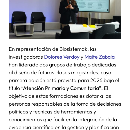
En representación de Biosistemak, las
investigadoras
Dolores Verdoy
y
Maite Zabala
han liderado dos grupos de trabajo dedicados
al diseño de futuras clases magistrales, cuya
primera edición está prevista para 2026 bajo el
título
“Atención Primaria y Comunitaria”.
El
objetivo de estas formaciones es dotar a las
personas responsables de la toma de decisiones
políticas y técnicas de herramientas y
conocimientos que faciliten la integración de la
evidencia científica en la gestión y planificación