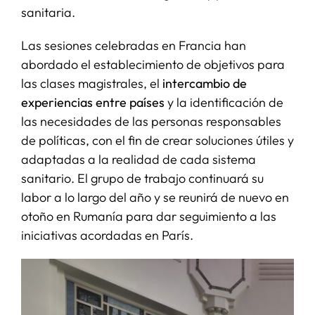
sanitaria.
Las sesiones celebradas en Francia han
abordado el establecimiento de objetivos para
las clases magistrales, el
intercambio de
experiencias entre países
y la identificación de
las necesidades de las personas responsables
de políticas, con el fin de crear soluciones útiles y
adaptadas a la realidad de cada sistema
sanitario. El grupo de trabajo continuará su
labor a lo largo del año y se reunirá de nuevo en
otoño en Rumanía para dar seguimiento a las
iniciativas acordadas en París.