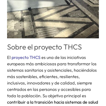
Sobre el proyecto THCS
El
proyecto THCS
es una de las iniciativas
europeas más ambiciosas para transformar los
sistemas sanitarios y asistenciales, haciéndolos
más sostenibles, eficientes, resilientes,
inclusivos, innovadores y de calidad, siempre
centrados en las personas y accesibles para
toda la población. Su objetivo principal es
contribuir a la transición hacia sistemas de salud