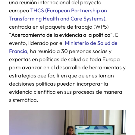
una reunión internacional del proyecto
europeo
THCS (European Partnership on
Transforming Health and Care Systems)
,
centrada en el paquete de trabajo (WP5)
“
Acercamiento de la evidencia a la política
”. El
evento, liderado por el
Ministerio de Salud de
Francia
, ha reunido a 30 personas socias y
expertas en políticas de salud de toda Europa
para avanzar en el desarrollo de herramientas y
estrategias que faciliten que quienes toman
decisiones políticas puedan incorporar la
evidencia científica en sus procesos de manera
sistemática.