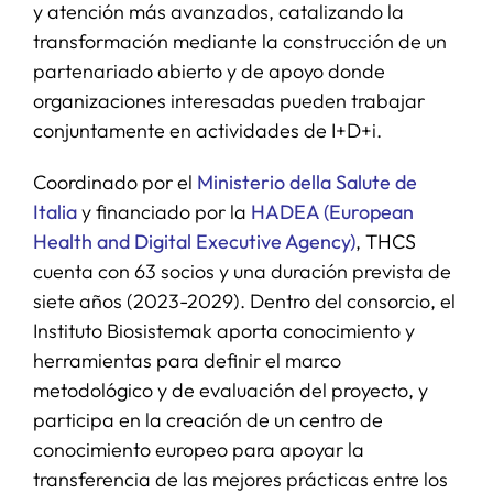
y atención más avanzados, catalizando la
transformación mediante la construcción de un
partenariado abierto y de apoyo donde
organizaciones interesadas pueden trabajar
conjuntamente en actividades de I+D+i.
Coordinado por el
Ministerio della Salute de
Italia
y financiado por la
HADEA (European
Health and Digital Executive Agency)
, THCS
cuenta con 63 socios y una duración prevista de
siete años (2023-2029). Dentro del consorcio, el
Instituto Biosistemak aporta conocimiento y
herramientas para definir el marco
metodológico y de evaluación del proyecto, y
participa en la creación de un centro de
conocimiento europeo para apoyar la
transferencia de las mejores prácticas entre los