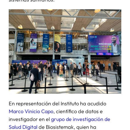
En representación del Instituto ha acudido
Marco Vinicio Capo
, científico de datos e
investigador en el
grupo de investigación de
Salud Digital
de Biosistemak, quien ha