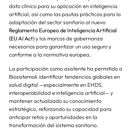
dato clínico para su aplicación en inteligencia
artificial, así como las pautas prácticas para la
adaptación del sector sanitario al nuevo
Reglamento Europeo de Inteligencia Artificial
(EU AI Act)
y los marcos de gobernanza
necesarios para garantizar un uso seguro y
conforme a la normativa europea.
La participación como asistente ha permitido a
Biosistemak identificar tendencias globales en
salud digital —especialmente en EHDS,
interoperabilidad e inteligencia artificial— y
mantener actualizado su conocimiento
estratégico, reforzando su capacidad para
anticipar retos y oportunidades en la
transformación del sistema sanitario.