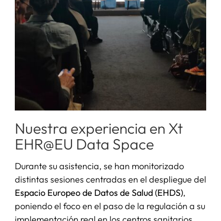
Nuestra experiencia en Xt
EHR@EU Data Space
Durante su asistencia, se han monitorizado
distintas sesiones centradas en el despliegue del
Espacio Europeo de Datos de Salud (EHDS)
,
poniendo el foco en el paso de la regulación a su
implementación real en los centros sanitarios.