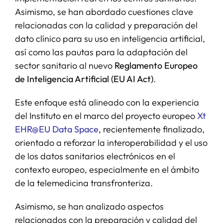
Asimismo, se han abordado cuestiones clave
relacionadas con la calidad y preparación del
dato clínico para su uso en inteligencia artificial,
así como las pautas para la adaptación del
sector sanitario al nuevo
Reglamento Europeo
de Inteligencia Artificial (EU AI Act)
.
Este enfoque está alineado con la experiencia
del Instituto en el marco del proyecto europeo
Xt
EHR@EU Data Space
, recientemente finalizado,
orientado a reforzar la interoperabilidad y el uso
de los datos sanitarios electrónicos en el
contexto europeo, especialmente en el ámbito
de la telemedicina transfronteriza.
Asimismo, se han analizado aspectos
relacionados con la preparación y calidad del