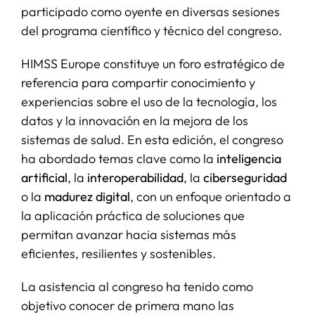
participado como oyente en diversas sesiones
del programa científico y técnico del congreso.
HIMSS Europe constituye un foro estratégico de
referencia para compartir conocimiento y
experiencias sobre el uso de la tecnología, los
datos y la innovación en la mejora de los
sistemas de salud. En esta edición, el congreso
ha abordado temas clave como la
inteligencia
artificial
, la
interoperabilidad
, la
ciberseguridad
o la
madurez digital
, con un enfoque orientado a
la aplicación práctica de soluciones que
permitan avanzar hacia sistemas más
eficientes, resilientes y sostenibles.
La asistencia al congreso ha tenido como
objetivo conocer de primera mano las