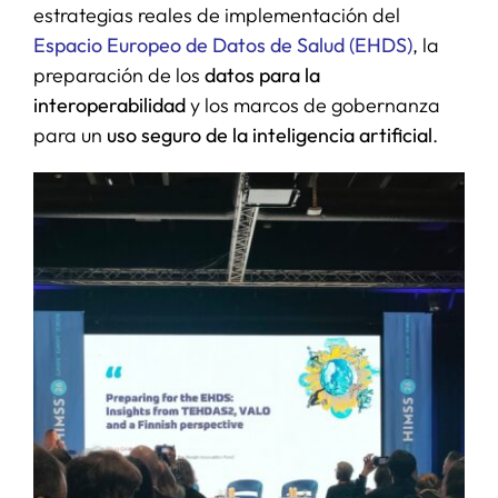
estrategias reales de implementación del
Espacio Europeo de Datos de Salud (EHDS)
, la
preparación de los
datos para la
interoperabilidad
y los marcos de gobernanza
para un
uso seguro de la inteligencia artificial
.