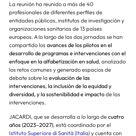
La reunión ha reunido a más de 40
profesionales de diferentes perfiles de
entidades públicas, institutos de investigación y
organizaciones sanitarias de 13 países
europeos. A lo largo de las dos jornadas se han
compartido los
avances de los pilotos en el
desarrollo de programas e intervenciones con el
enfoque en la alfabetización en salud
, analizado
los retos comunes y generado espacios de
debate sobre la
evaluación de las
intervenciones, la inclusión de la equidad y
diversidad, y la sostenibilidad e impacto
de las
intervenciones.
JACARDI, que se desarrolla a lo largo de
cuatro
años (2023–2027)
, está coordinado por el
Istituto Superiore di Sanità (Italia)
y cuenta con