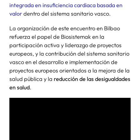
integrada en insuficiencia cardiaca basada en
valor
dentro del sistema sanitario vasco.
La organización de este encuentro en Bilbao
refuerza el papel de Biosistemak en la
participación activa y liderazgo de proyectos
europeos, y la contribución del sistema sanitario
vasco en el desarrollo e implementación de
proyectos europeos orientados a la mejora de la
salud pública y la
reducción de las desigualdades
en salud
.