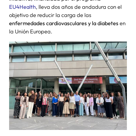
EU4Health
, lleva dos años de andadura con el
objetivo de reducir la carga de las
enfermedades cardiovasculares y la diabetes
en
la Unión Europea.