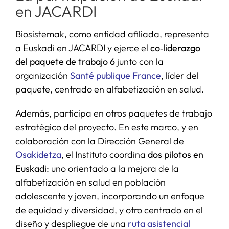
en JACARDI
Biosistemak, como entidad afiliada, representa
a Euskadi en JACARDI y ejerce el
co
‑liderazgo
del paquete de trabajo 6
junto con la
organización
Santé publique France
, líder del
paquete, centrado en alfabetización en salud.
Además, participa en otros paquetes de trabajo
estratégico del proyecto. En este marco, y en
colaboración con la Dirección General de
Osakidetza
, el Instituto coordina
dos pilotos en
Euskadi
: uno orientado a la mejora de la
alfabetización en salud en población
adolescente y joven, incorporando un enfoque
de equidad y diversidad, y otro centrado en el
diseño y despliegue de una
ruta asistencial