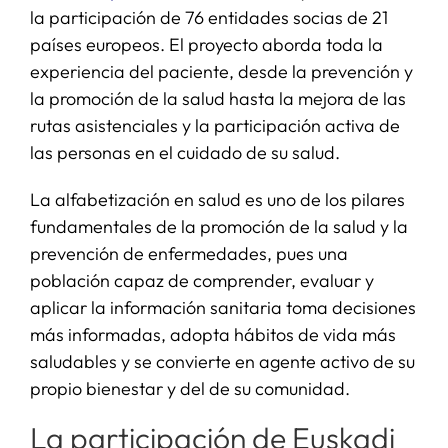
la participación de 76 entidades socias de 21
países europeos. El proyecto aborda toda la
experiencia del paciente, desde la prevención y
la promoción de la salud hasta la mejora de las
rutas asistenciales y la participación activa de
las personas en el cuidado de su salud.
La alfabetización en salud es uno de los pilares
fundamentales de la promoción de la salud y la
prevención de enfermedades, pues una
población capaz de comprender, evaluar y
aplicar la información sanitaria toma decisiones
más informadas, adopta hábitos de vida más
saludables y se convierte en agente activo de su
propio bienestar y del de su comunidad.
La participación de Euskadi