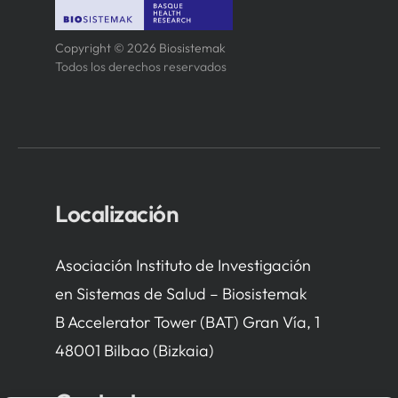
Copyright © 2026 Biosistemak
Todos los derechos reservados
Localización
Asociación Instituto de Investigación
en Sistemas de Salud – Biosistemak
B Accelerator Tower (BAT) Gran Vía, 1
48001 Bilbao (Bizkaia)