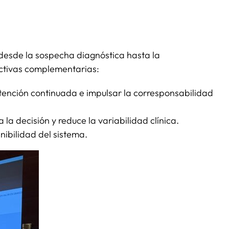
, desde la sospecha diagnóstica hasta la
pectivas complementarias:
tención continuada e impulsar la corresponsabilidad
la decisión y reduce la variabilidad clínica.
nibilidad del sistema.​