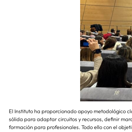
El Instituto ha proporcionado apoyo metodológico cl
sólida para adaptar circuitos y recursos, definir mar
formación para profesionales. Todo ello con el objet