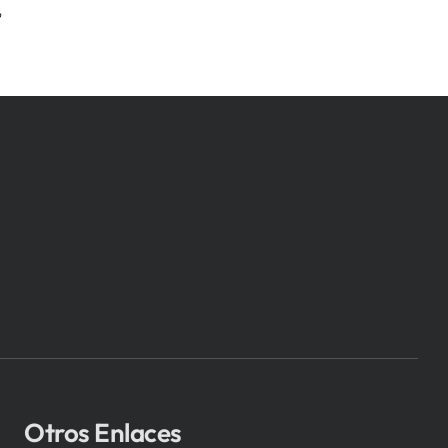
6
Otros Enlaces