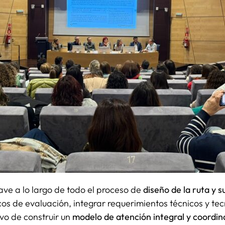
ave a lo largo de todo el proceso de
diseño de la ruta y s
cos de evaluación, integrar requerimientos técnicos y tec
ivo de construir un
modelo de atención integral y coordi