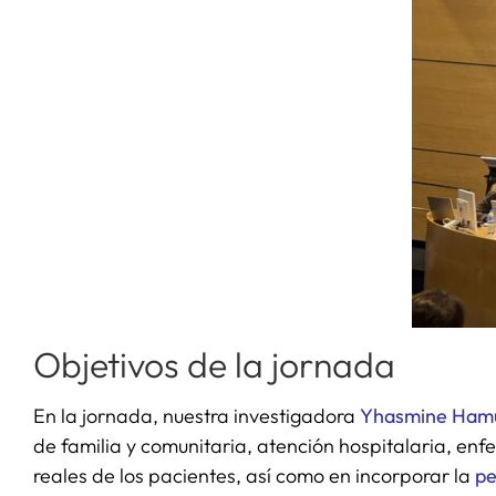
Objetivos de la jornada
En la jornada, nuestra investigadora
Yhasmine Ham
de familia y comunitaria, atención hospitalaria, enf
reales de los pacientes, así como en incorporar la
pe