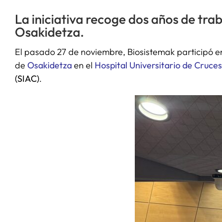
La iniciativa recoge dos años de trab
Osakidetza.
El pasado 27 de noviembre, Biosistemak participó e
de
Osakidetza
en el
Hospital Universitario de Cruces
(SIAC)
.