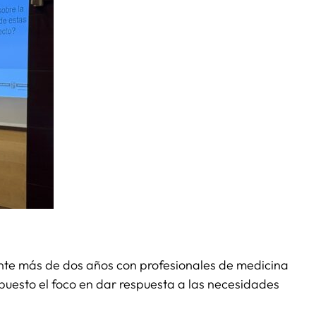
nte más de dos años con profesionales de medicina
 puesto el foco en dar respuesta a las necesidades