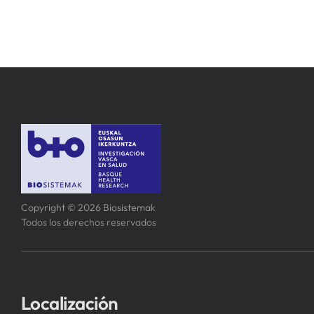
Copyright © 2026 Biosistemak
Todos los derechos reservados
Localización