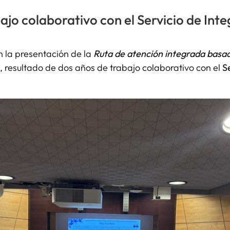
ajo colaborativo con el Servicio de Int
n la presentación de la
Ruta de atención integrada basad
, resultado de dos años de trabajo colaborativo con el
S