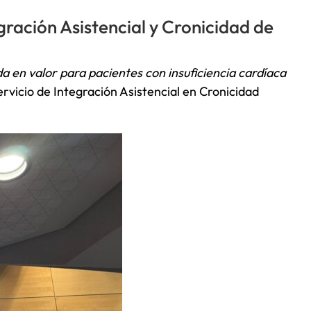
egración Asistencial y Cronicidad de
a en valor para pacientes con insuficiencia cardíaca
ervicio de Integración Asistencial en Cronicidad