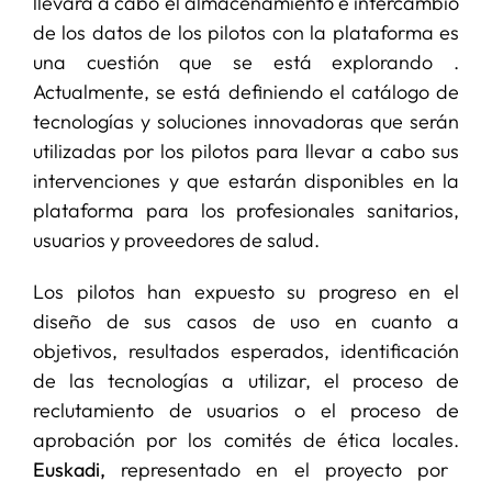
llevará a cabo el almacenamiento e intercambio
de los datos de los pilotos con la plataforma es
una cuestión que se está explorando .
Actualmente, se está definiendo el catálogo de
tecnologías y soluciones innovadoras que serán
utilizadas por los pilotos para llevar a cabo sus
intervenciones y que estarán disponibles en la
plataforma para los profesionales sanitarios,
usuarios y proveedores de salud.
Los pilotos han expuesto su progreso en el
diseño de sus casos de uso en cuanto a
objetivos, resultados esperados, identificación
de las tecnologías a utilizar, el proceso de
reclutamiento de usuarios o el proceso de
aprobación por los comités de ética locales.
Euskadi,
representado en el proyecto por