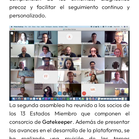
precoz y facilitar el seguimiento continuo y
personalizado.
La segunda asamblea ha reunido a los socios de
los 13 Estados Miembro que componen el
consorcio de
Gatekeeper
. Además de presentar
los avances en el desarrollo de la plataforma, se
ha realizado una revisión de las tareas