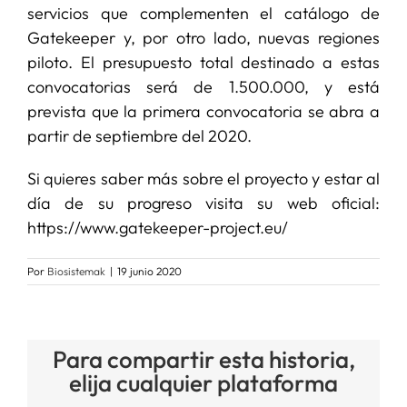
servicios que complementen el catálogo de
Gatekeeper y, por otro lado, nuevas regiones
piloto. El presupuesto total destinado a estas
convocatorias será de 1.500.000, y está
prevista que la primera convocatoria se abra a
partir de septiembre del 2020.
Si quieres saber más sobre el proyecto y estar al
día de su progreso visita su web oficial:
https://www.gatekeeper-project.eu/
Por
Biosistemak
|
19 junio 2020
Para compartir esta historia,
elija cualquier plataforma