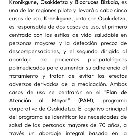
Kronikgune, Osakidetza y Biocruces Bizkaia,
es
una de las regiones piloto y llevará a cabo cinco
casos de uso.
Kronikgune,
junto con
Osakidetza,
es responsable de dos casos de uso, el primero
centrado con los estilos de vida saludable en
personas mayores y la detección precoz de
descompensaciones, y el segundo dirigido al
abordaje de pacientes pluripatológicos
polimedicados para aumentar su adherencia al
tratamiento y tratar de evitar los efectos
adversos derivados de la medicación. Ambos
casos de uso se centrarán en el “
Plan de
Atención al Mayor” (PAM),
programa
corporativo de Osakidetza
.
El objetivo principal
del programa es identificar las necesidades de
salud de las personas mayores de 70 años, a
través un abordaje integral basado en la