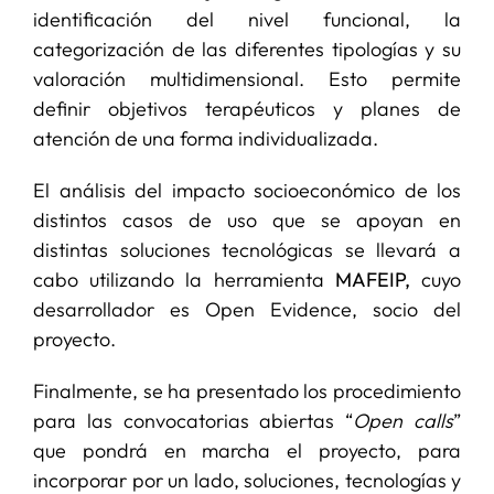
identificación del nivel funcional, la
categorización de las diferentes tipologías y su
valoración multidimensional. Esto permite
definir objetivos terapéuticos y planes de
atención de una forma individualizada.
El análisis del impacto socioeconómico de los
distintos casos de uso que se apoyan en
distintas soluciones tecnológicas se llevará a
cabo utilizando la herramienta
MAFEIP,
cuyo
desarrollador es Open Evidence, socio del
proyecto.
Finalmente, se ha presentado los procedimiento
para las convocatorias abiertas “
Open calls
”
que pondrá en marcha el proyecto, para
incorporar por un lado, soluciones, tecnologías y