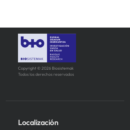
Copyright © 2026 Biosistemak
Todos los derechos reservados
Localización