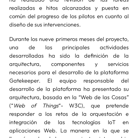
realizadas e hitos alcanzados y puesta en
común del progreso de los pilotos en cuanto al
diseño de sus intervenciones.
Durante los nueve primeros meses del proyecto,
una de las principales actividades
desarrolladas ha sido la definición de la
arquitectura, componentes y servicios
necesarios para el desarrollo de la plataforma
Gatekeeper. El equipo responsable del
desarrollo de la plataforma ha presentado su
arquitectura, basada en la “Web de las Cosas”
(“
Web of Things
“- W3C), que pretende
responder a los retos de la orquestación e
integración de las tecnologías IoT en
aplicaciones Web. La manera en la que se