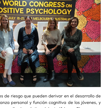
es de riesgo que pueden derivar en el desarrollo de
ianza personal y función cognitiva de los jóvenes, y