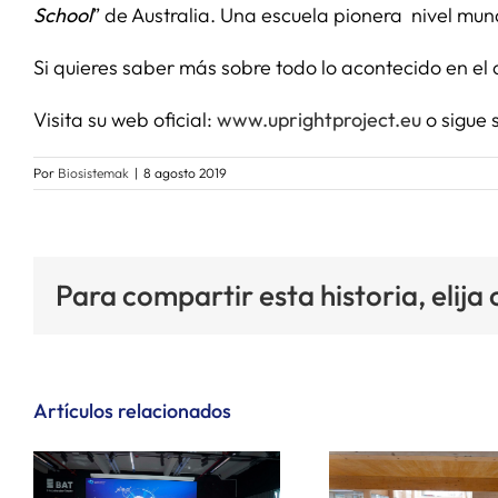
School
” de Australia. Una escuela pionera nivel mun
Si quieres saber más sobre todo lo acontecido en el c
Visita su web oficial:
www.uprightproject.eu
o sigue 
Por
Biosistemak
|
8 agosto 2019
Para compartir esta historia, elija
Artículos relacionados