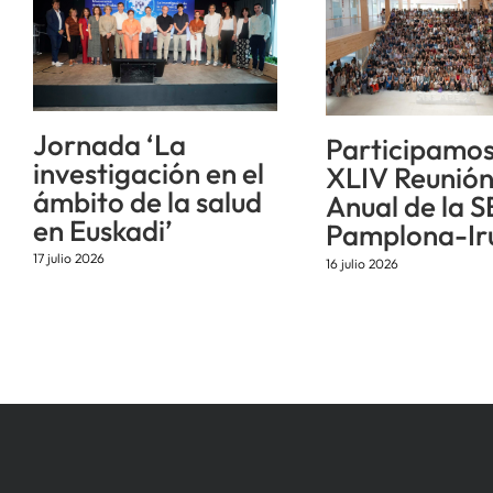
Jornada ‘La
Participamos
investigación en el
XLIV Reunió
ámbito de la salud
Anual de la S
en Euskadi’
Pamplona-Ir
17 julio 2026
16 julio 2026