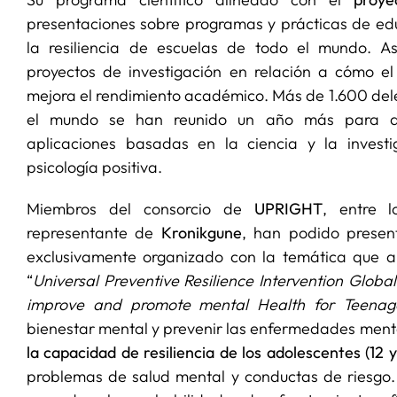
presentaciones sobre programas y prácticas de ed
la resiliencia de escuelas de todo el mundo. 
proyectos de investigación en relación a cómo e
mejora el rendimiento académico. Más de 1.600 del
el mundo se han reunido un año más para ap
aplicaciones basadas en la ciencia y la investi
psicología positiva.
Miembros del consorcio de
UPRIGHT
, entre 
representante de
Kronikgune
, han podido present
exclusivamente organizado con la temática que a
“
Universal Preventive Resilience Intervention Globa
improve and promote mental Health for Teenag
bienestar mental y prevenir las enfermedades ment
la capacidad de resiliencia de los adolescentes (12 
problemas de salud mental y conductas de riesgo