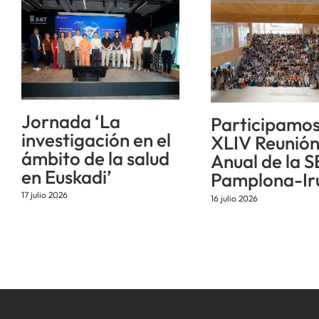
Jornada ‘La
Participamos
investigación en el
XLIV Reunió
ámbito de la salud
Anual de la S
en Euskadi’
Pamplona-Ir
17 julio 2026
16 julio 2026