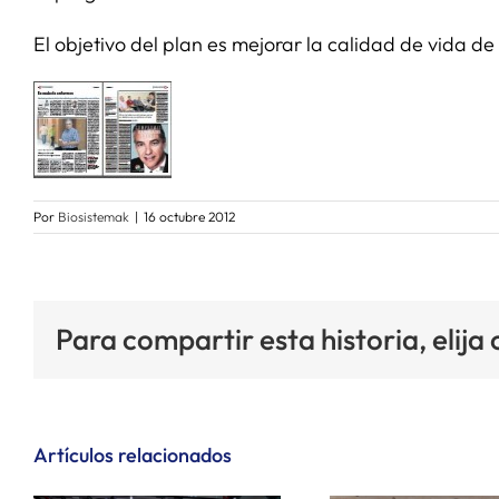
El objetivo del plan es mejorar la calidad de vida de
Por
Biosistemak
|
16 octubre 2012
Para compartir esta historia, elija
Artículos relacionados