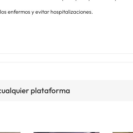
 los enfermos y evitar hospitalizaciones.
 cualquier plataforma