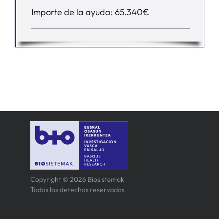
Importe de la ayuda: 65.340€
Copyright © 2026 Biosistemak
Todos los derechos reservados