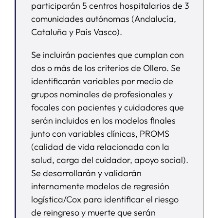
participarán 5 centros hospitalarios de 3
comunidades autónomas (Andalucía,
Cataluña y País Vasco).
Se incluirán pacientes que cumplan con
dos o más de los criterios de Ollero. Se
identificarán variables por medio de
grupos nominales de profesionales y
focales con pacientes y cuidadores que
serán incluidos en los modelos finales
junto con variables clínicas, PROMS
(calidad de vida relacionada con la
salud, carga del cuidador, apoyo social).
Se desarrollarán y validarán
internamente modelos de regresión
logística/Cox para identificar el riesgo
de reingreso y muerte que serán