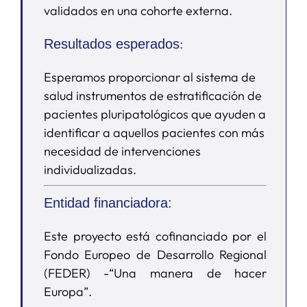
validados en una cohorte externa.
:
Resultados esperados
Esperamos proporcionar al sistema de
salud instrumentos de estratificación de
pacientes pluripatológicos que ayuden a
identificar a aquellos pacientes con más
necesidad de intervenciones
individualizadas.
Entidad financiadora:
Este proyecto está cofinanciado por el
Fondo Europeo de Desarrollo Regional
(FEDER) -“Una manera de hacer
Europa”.