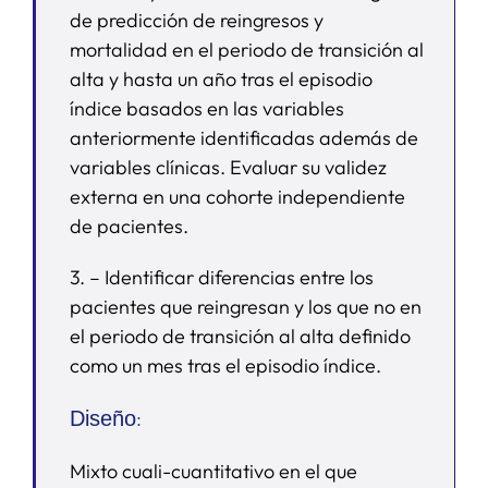
de predicción de reingresos y
mortalidad en el periodo de transición al
alta y hasta un año tras el episodio
índice basados en las variables
anteriormente identificadas además de
variables clínicas. Evaluar su validez
externa en una cohorte independiente
de pacientes.
3. – Identificar diferencias entre los
pacientes que reingresan y los que no en
el periodo de transición al alta definido
como un mes tras el episodio índice.
:
Diseño
Mixto cuali-cuantitativo en el que