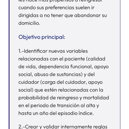
cuando sus preferencias suelen ir
dirigidas a no tener que abandonar su
domicilio.
Objetivo principal:
1.-Identificar nuevas variables
relacionadas con el paciente (calidad
de vida, dependencia funcional, apoyo
social, abuso de sustancias) y del
cuidador (carga del cuidador, apoyo
social) que estén relacionadas con la
probabilidad de reingreso y mortalidad
en el periodo de transición al alta y
hasta un año del episodio índice.
2.-Crear y validar internamente reglas