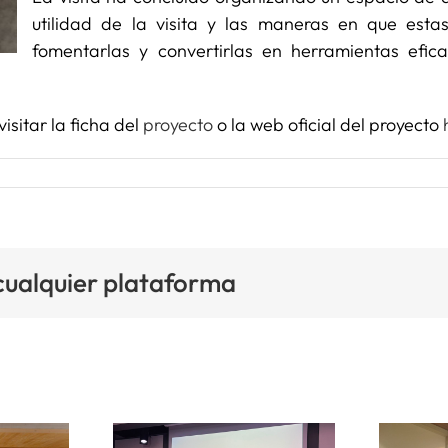
utilidad de la visita y las maneras en que est
fomentarlas y convertirlas en herramientas efic
isitar la ficha del
proyecto
o la web oficial del proyecto
 cualquier plataforma