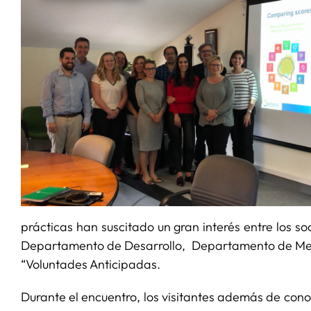
prácticas han suscitado un gran interés entre los s
Departamento de Desarrollo, Departamento de Mejora
“Voluntades Anticipadas.
Durante el encuentro, los visitantes además de con