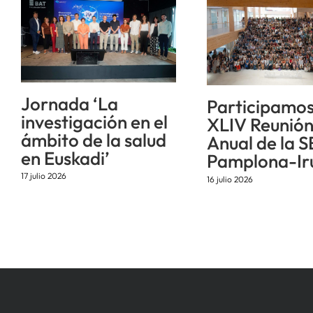
Jornada ‘La
Participamos
investigación en el
XLIV Reunió
ámbito de la salud
Anual de la S
en Euskadi’
Pamplona-Ir
17 julio 2026
16 julio 2026