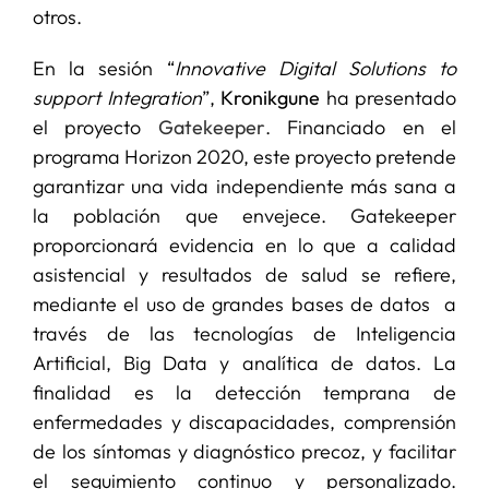
otros.
En la sesión “
Innovative Digital Solutions to
support Integration
”,
Kronikgune
ha presentado
el proyecto
Gatekeeper
. Financiado en el
programa Horizon 2020, este proyecto pretende
garantizar una vida independiente más sana a
la población que envejece. Gatekeeper
proporcionará evidencia en lo que a calidad
asistencial y resultados de salud se refiere,
mediante el uso de grandes bases de datos a
través de las tecnologías de Inteligencia
Artificial, Big Data y analítica de datos. La
finalidad es la detección temprana de
enfermedades y discapacidades, comprensión
de los síntomas y diagnóstico precoz, y facilitar
el seguimiento continuo y personalizado.