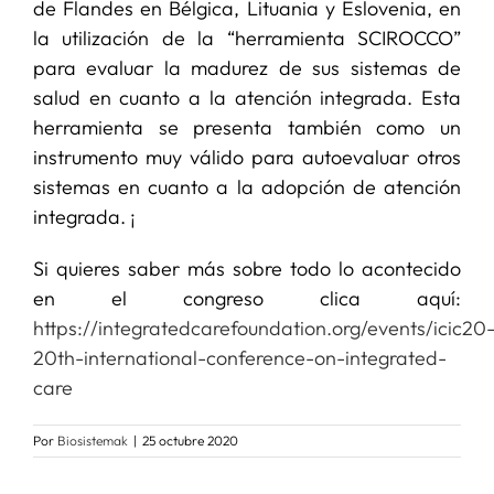
de Flandes en Bélgica, Lituania y Eslovenia, en
la utilización de la “herramienta SCIROCCO”
para evaluar la madurez de sus sistemas de
salud en cuanto a la atención integrada. Esta
herramienta se presenta también como un
instrumento muy válido para autoevaluar otros
sistemas en cuanto a la adopción de atención
integrada. ¡
Si quieres saber más sobre todo lo acontecido
en el congreso clica aquí:
https://integratedcarefoundation.org/events/icic20
20th-international-conference-on-integrated-
care
Por
Biosistemak
|
25 octubre 2020