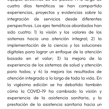
cuatro días temáticos se han compartido
experiencias, proyectos y evidencias sobre la
integración de servicios desde diferentes
perspectivas. Los ejes temáticos abordados han
sido cuatro: 1) la visión y los valores de los
sistemas hacia una atención integral; 2) la
implementación de la ciencia y las soluciones
digitales para lograr un enfoque de la atención
basada en el valor; 3) la mejora de la
experiencia de los sistemas de salud y atención
para todos; y 4) la mejora los resultados de
atención integrada a lo largo de toda la vida. En
la vigésima edición se ha debatido también
cómo la COVID-19 ha cambiado la visión y
experiencia de la asistencia sanitaria, y la
prestación de la asistencia sanitaria hacia un