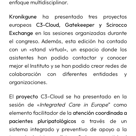
enfoque multidisciplinar.
Kronikgune
ha presentado tres proyectos
europeos
C3-Cloud, Gatekeeper y Scirocco
Exchange
en las sesiones organizadas durante
el congreso. Además, esta edición ha contado
con un «stand virtual», un espacio donde los
asistentes han podido contactar y conocer
mejor el Instituto y se han podido crear redes de
colaboración con diferentes entidades y
organizaciones.
El
proyecto
C3-Cloud
se ha presentado en la
sesión de «
Integrated Care in Europe
” como
elemento facilitador de la
atención coordinada a
pacientes pluripatológicos
a través de un
sistema integrado y preventivo de apoyo a la