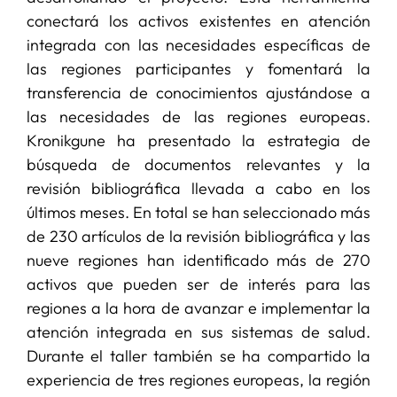
conectará los activos existentes en atención
integrada con las necesidades específicas de
las regiones participantes y fomentará la
transferencia de conocimientos ajustándose a
las necesidades de las regiones europeas.
Kronikgune ha presentado la estrategia de
búsqueda de documentos relevantes y la
revisión bibliográfica llevada a cabo en los
últimos meses. En total se han seleccionado más
de 230 artículos de la revisión bibliográfica y las
nueve regiones han identificado más de 270
activos que pueden ser de interés para las
regiones a la hora de avanzar e implementar la
atención integrada en sus sistemas de salud.
Durante el taller también se ha compartido la
experiencia de tres regiones europeas, la región