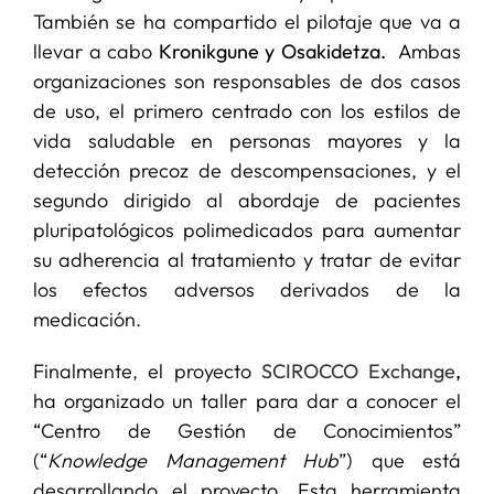
También se ha compartido el pilotaje que va a
llevar a cabo
Kronikgune y Osakidetza.
Ambas
organizaciones son responsables de dos casos
de uso, el primero centrado con los estilos de
vida saludable en personas mayores y la
detección precoz de descompensaciones, y el
segundo dirigido al abordaje de pacientes
pluripatológicos polimedicados para aumentar
su adherencia al tratamiento y tratar de evitar
los efectos adversos derivados de la
medicación.
Finalmente, el proyecto
SCIROCCO Exchange
,
ha organizado un taller para dar a conocer el
“Centro de Gestión de Conocimientos”
(“
Knowledge Management Hub
”) que está
desarrollando el proyecto. Esta herramienta