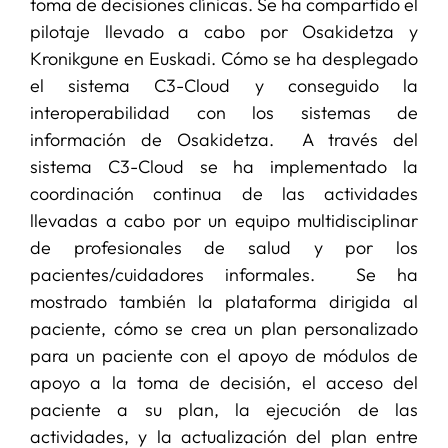
toma de decisiones clínicas. Se ha compartido el
pilotaje llevado a cabo por Osakidetza y
Kronikgune en Euskadi. Cómo se ha desplegado
el sistema C3-Cloud y conseguido la
interoperabilidad con los sistemas de
información de Osakidetza. A través del
sistema C3-Cloud se ha implementado la
coordinación continua de las actividades
llevadas a cabo por un equipo multidisciplinar
de profesionales de salud y por los
pacientes/cuidadores informales. Se ha
mostrado también la plataforma dirigida al
paciente, cómo se crea un plan personalizado
para un paciente con el apoyo de módulos de
apoyo a la toma de decisión, el acceso del
paciente a su plan, la ejecución de las
actividades, y la actualización del plan entre