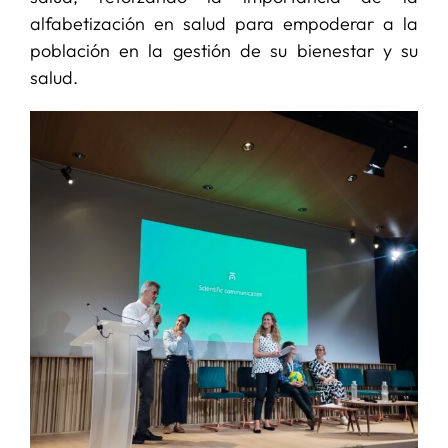
alfabetización en salud para empoderar a la
población en la gestión de su bienestar y su
salud.