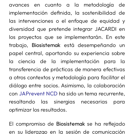
avances en cuanto a la metodología de
implementación definida, la sostenibilidad de
las intervenciones o el enfoque de equidad y
diversidad que pretende integrar JACARDI en
los proyectos que se implementarán. En este
trabajo,
Biosistemak
está desempeñando un
papel central, aportando su experiencia sobre
la ciencia de la implementación para la
transferencia de prácticas de manera efectivas
a otros contextos y metodología para facilitar el
diálogo entre socios. Asimismo, la colaboración
con
JAPrevent NCD
ha sido un tema recurrente,
resaltando las sinergias necesarias para
optimizar los resultados.
El compromiso de
Biosistemak
se ha reflejado
en su liderazgo en la sesión de comunicación