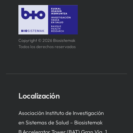
Copyright © 2026 Biosistemak
Todos los derechos reservados
Localización
Asociación Instituto de Investigación
en Sistemas de Salud – Biosistemak
B Accelerator Tower (BAT) Gran Vía, 1