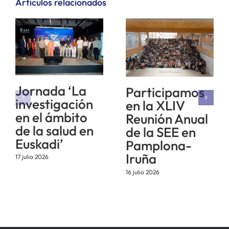
Artículos relacionados
Jornada ‘La
Participamos
investigación
en la XLIV
en el ámbito
Reunión Anual
de la salud en
de la SEE en
Euskadi’
Pamplona-
Iruña
17 julio 2026
16 julio 2026