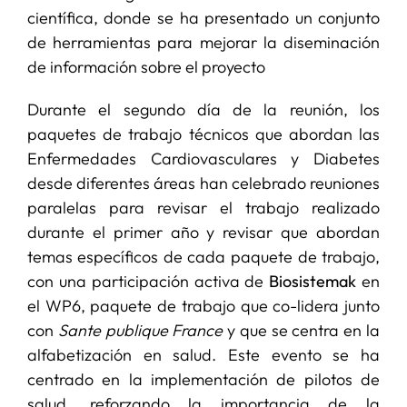
científica, donde se ha presentado un conjunto
de herramientas para mejorar la diseminación
de información sobre el proyecto
Durante el segundo día de la reunión, los
paquetes de trabajo técnicos que abordan las
Enfermedades Cardiovasculares y Diabetes
desde diferentes áreas han celebrado reuniones
paralelas para revisar el trabajo realizado
durante el primer año y revisar que abordan
temas específicos de cada paquete de trabajo,
con una participación activa de
Biosistemak
en
el WP6, paquete de trabajo que co-lidera junto
con
Sante publique France
y que se centra en la
alfabetización en salud. Este evento se ha
centrado en la implementación de pilotos de
salud, reforzando la importancia de la