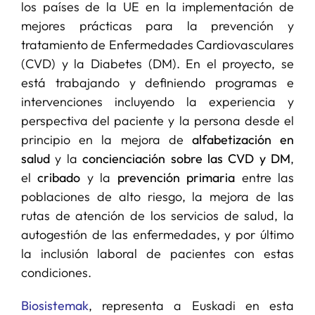
los países de la UE en la implementación de
mejores prácticas para la prevención y
tratamiento de Enfermedades Cardiovasculares
(CVD) y la Diabetes (DM). En el proyecto, se
está trabajando y definiendo programas e
intervenciones incluyendo la experiencia y
perspectiva del paciente y la persona desde el
principio en la mejora de
alfabetización en
salud
y la
concienciación sobre las CVD y DM
,
el
cribado
y la
prevención primaria
entre las
poblaciones de alto riesgo, la mejora de las
rutas de atención de los servicios de salud, la
autogestión de las enfermedades, y por último
la inclusión laboral de pacientes con estas
condiciones.
Biosistemak
, representa a Euskadi en esta