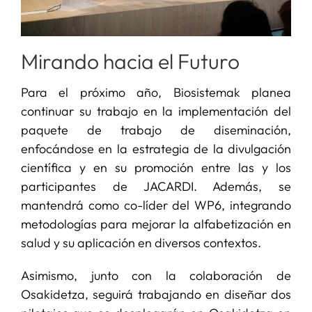
Mirando hacia el Futuro
Para el próximo año, Biosistemak planea
continuar su trabajo en la implementación del
paquete de trabajo de diseminación,
enfocándose en la estrategia de la divulgación
científica y en su promoción entre las y los
participantes de JACARDI. Además, se
mantendrá como co-líder del WP6, integrando
metodologías para mejorar la alfabetización en
salud y su aplicación en diversos contextos.
Asimismo, junto con la colaboración de
Osakidetza, seguirá trabajando en diseñar dos