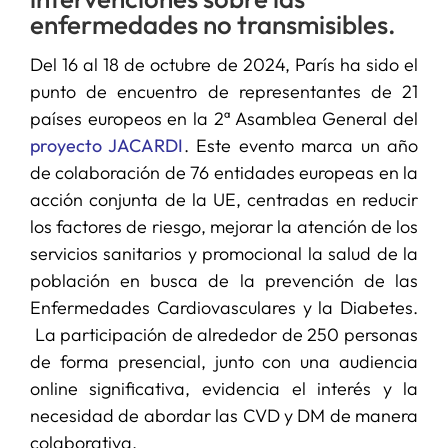
enfermedades no transmisibles.
Del 16 al 18 de octubre de 2024, París ha sido el
punto de encuentro de representantes de 21
países europeos en la 2ª Asamblea General del
proyecto JACARDI
. Este evento marca un año
de colaboración de 76 entidades europeas en la
acción conjunta de la UE, centradas en reducir
los factores de riesgo, mejorar la atención de los
servicios sanitarios y promocional la salud de la
población en busca de la prevención de las
Enfermedades Cardiovasculares y la Diabetes.
La participación de alrededor de 250 personas
de forma presencial, junto con una audiencia
online significativa, evidencia el interés y la
necesidad de abordar las CVD y DM de manera
colaborativa.