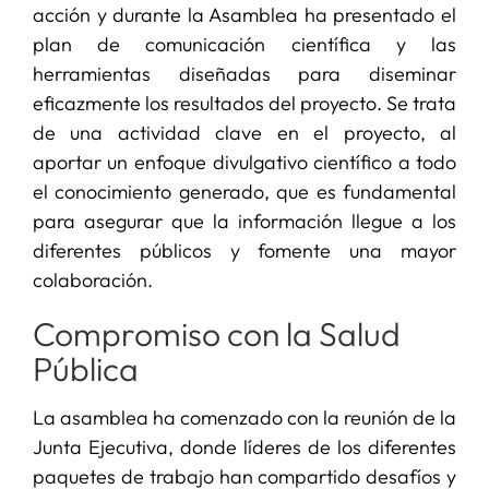
acción y durante la Asamblea ha presentado el
plan de comunicación científica y las
herramientas diseñadas para diseminar
eficazmente los resultados del proyecto. Se trata
de una actividad clave en el proyecto, al
aportar un enfoque divulgativo científico a todo
el conocimiento generado, que es fundamental
para asegurar que la información llegue a los
diferentes públicos y fomente una mayor
colaboración.
Compromiso con la Salud
Pública
La asamblea ha comenzado con la reunión de la
Junta Ejecutiva, donde líderes de los diferentes
paquetes de trabajo han compartido desafíos y