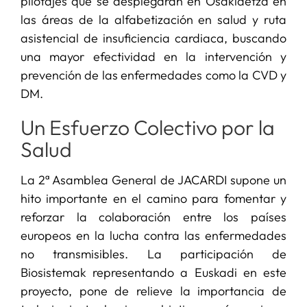
pilotajes que se desplegarán en Osakidetza en
las áreas de la alfabetización en salud y ruta
asistencial de insuficiencia cardiaca, buscando
una mayor efectividad en la intervención y
prevención de las enfermedades como la CVD y
DM.
Un Esfuerzo Colectivo por la
Salud
La 2ª Asamblea General de JACARDI supone un
hito importante en el camino para fomentar y
reforzar la colaboración entre los países
europeos en la lucha contra las enfermedades
no transmisibles. La participación de
Biosistemak representando a Euskadi en este
proyecto, pone de relieve la importancia de