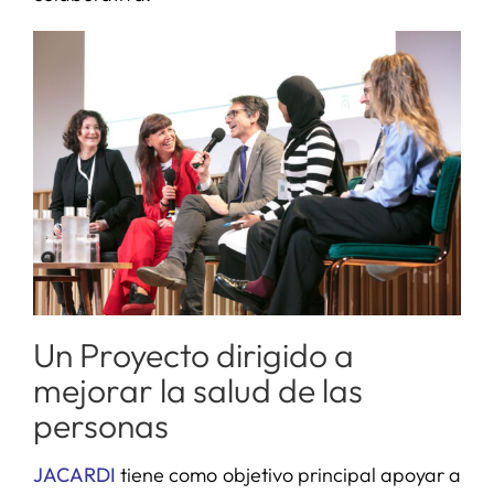
Un Proyecto dirigido a
mejorar la salud de las
personas
JACARDI
tiene como objetivo principal apoyar a