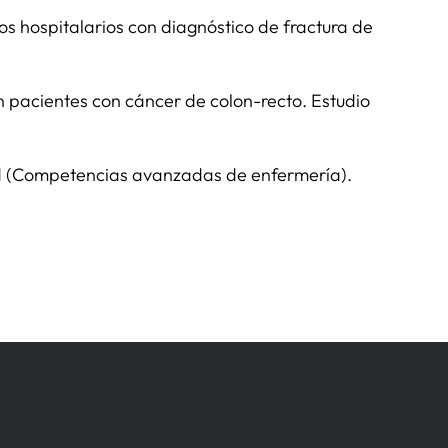
ios hospitalarios con diagnóstico de fractura de
en pacientes con cáncer de colon-recto. Estudio
cidad (Competencias avanzadas de enfermería).