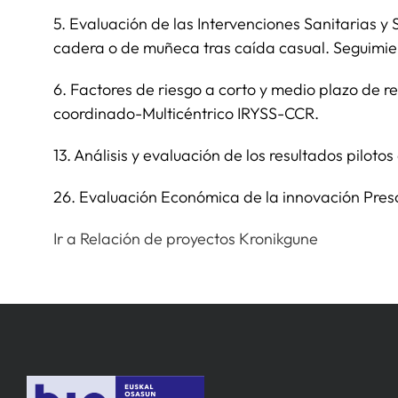
5. Evaluación de las Intervenciones Sanitarias y 
cadera o de muñeca tras caída casual. Seguimien
6. Factores de riesgo a corto y medio plazo de r
coordinado-Multicéntrico IRYSS-CCR.
13. Análisis y evaluación de los resultados pilo
26. Evaluación Económica de la innovación Pres
Ir a Relación de proyectos Kronikgune