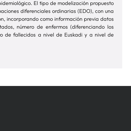
pidemiológico. El tipo de modelización propuesto
aciones diferenciales ordinarias (EDO), con una
ión, incorporando como información previa datos
tados, número de enfermos (diferenciando los
o de fallecidos a nivel de Euskadi y a nivel de