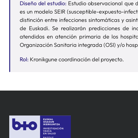
Diseño del estudio:
Estudio observacional que d
es un modelo SEIR (susceptible-expuesto-infec
distinción entre infecciones sintomáticas y as
de Euskadi. Se realizarán predicciones de i
atendidos en atención primaria de los hospita
Organización Sanitaria integrada (OSI) y/o hosp
Rol:
Kronikgune coordinación del proyecto.