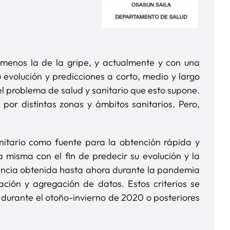
 menos la de la gripe, y actualmente y con una
evolución y predicciones a corto, medio y largo
l problema de salud y sanitario que esto supone.
por distintas zonas y ámbitos sanitarios. Pero,
.
nitario como fuente para la obtención rápida y
 misma con el fin de predecir su evolución y la
iencia obtenida hasta ahora durante la pandemia
ación y agregación de datos. Estos criterios se
 durante el otoño-invierno de 2020 o posteriores